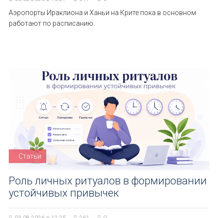
Аэропорты Ираклиона и Ханьи на Крите пока в основном
работают по расписанию.
Статьи
Роль личных ритуалов в формировании
устойчивых привычек