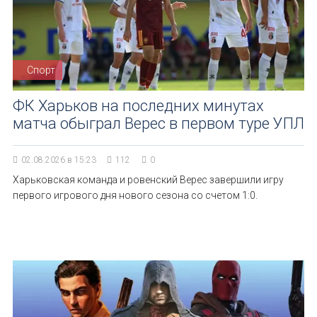
Спорт
ФК Харьков на последних минутах
матча обыграл Верес в первом туре УПЛ
02.08.2026 в 15:23
112
0
Харьковская команда и ровенский Верес завершили игру
первого игрового дня нового сезона со счетом 1:0.