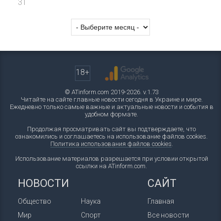
31
18+
© ATinform.com 2019-2026. v.1.73
Читайте на сайте главные новости сегодня в Украине и мире.
Ежедневно только самые важные и актуальные новости и события в
удобном формате.
Продолжая просматривать сайт вы подтверждаете, что
ознакомились и соглашаетесь на использование файлов cookies.
Политика использования файлов cookies
.
Использование материалов разрешается при условии открытой
ссылки на ATinform.com.
НОВОСТИ
САЙТ
Общество
Наука
Главная
Мир
Спорт
Все новости