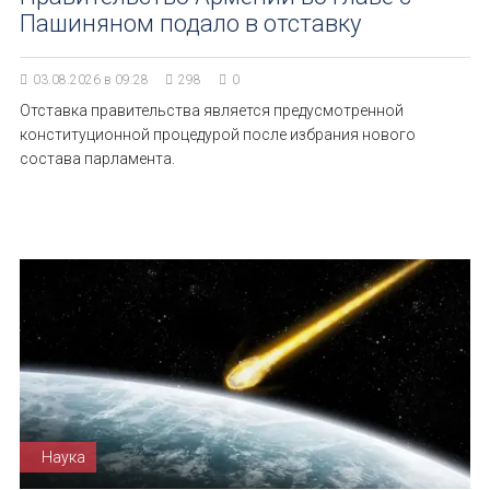
Пашиняном подало в отставку
03.08.2026 в 09:28
298
0
Отставка правительства является предусмотренной
конституционной процедурой после избрания нового
состава парламента.
Наука