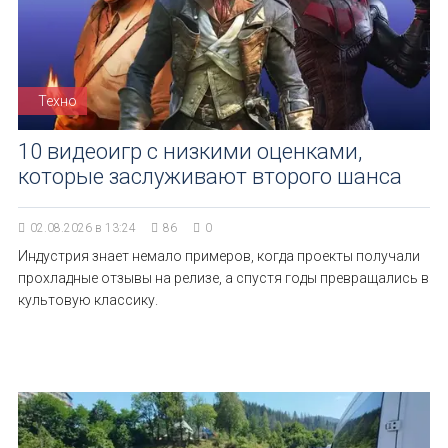
Техно
10 видеоигр с низкими оценками,
которые заслуживают второго шанса
02.08.2026 в 13:24
86
0
Индустрия знает немало примеров, когда проекты получали
прохладные отзывы на релизе, а спустя годы превращались в
культовую классику.