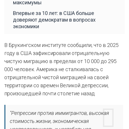
максимумы
Впервые за 10 лет: в США больше
доверяют демократам в вопросах
экономики
В Брукингском институте сообщили, что в 2025
году в США зафиксировали отрицательную
чистую миграцию в пределах от 10 000 до 295
000 человек. Америка не сталкивалась с
отрицательной чистой миграцией на своей
территории со времен Великой депрессии,
произошедшей почти столетие назад.
"Репрессии против иммигрантов, высокая
стоимость жизни, экономическая