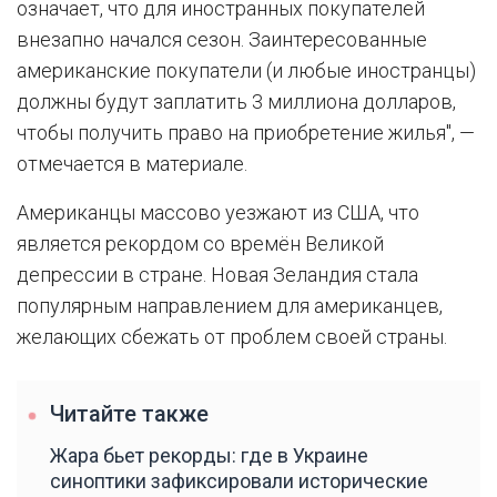
означает, что для иностранных покупателей
внезапно начался сезон. Заинтересованные
американские покупатели (и любые иностранцы)
должны будут заплатить 3 миллиона долларов,
чтобы получить право на приобретение жилья", —
отмечается в материале.
Американцы массово уезжают из США, что
является рекордом со времён Великой
депрессии в стране. Новая Зеландия стала
популярным направлением для американцев,
желающих сбежать от проблем своей страны.
Читайте также
Жара бьет рекорды: где в Украине
синоптики зафиксировали исторические