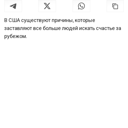
В США существуют причины, которые
заставляют все больше людей искать счастье за
рубежом.