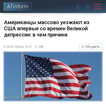
ATinform
Американцы массово уезжают из
США впервые со времен Великой
депрессии: в чем причина
Обсудить
05.07.2026 в 13:27
258
Фото: Getty Images