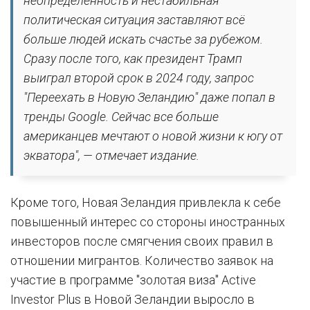
неопределенность и нестабильная
политическая ситуация заставляют всё
больше людей искать счастье за рубежом.
Сразу после того, как президент Трамп
выиграл второй срок в 2024 году, запрос
"Переехать в Новую Зеландию" даже попал в
тренды Google. Сейчас все больше
американцев мечтают о новой жизни к югу от
экватора", — отмечает издание.
Кроме того, Новая Зеландия привлекла к себе
повышенный интерес со стороны иностранных
инвесторов после смягчения своих правил в
отношении мигрантов. Количество заявок на
участие в программе "золотая виза" Active
Investor Plus в Новой Зеландии выросло в