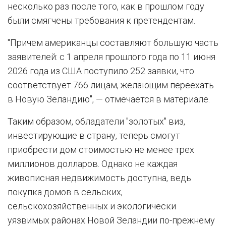
несколько раз после того, как в прошлом году
были смягчены требования к претендентам.
"Причем американцы составляют большую часть
заявителей: с 1 апреля прошлого года по 11 июня
2026 года из США поступило 252 заявки, что
соответствует 766 лицам, желающим переехать
в Новую Зеландию", — отмечается в материале.
Таким образом, обладатели "золотых" виз,
инвестирующие в страну, теперь смогут
приобрести дом стоимостью не менее трех
миллионов долларов. Однако не каждая
живописная недвижимость доступна, ведь
покупка домов в сельских,
сельскохозяйственных и экологически
уязвимых районах Новой Зеландии по-прежнему