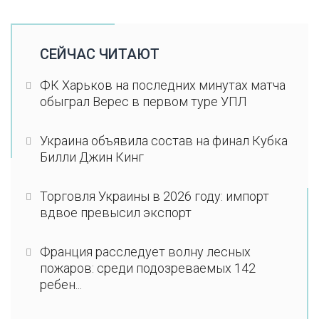
СЕЙЧАС ЧИТАЮТ
ФК Харьков на последних минутах матча
обыграл Верес в первом туре УПЛ
Украина объявила состав на финал Кубка
Билли Джин Кинг
Торговля Украины в 2026 году: импорт
вдвое превысил экспорт
Франция расследует волну лесных
пожаров: среди подозреваемых 142
ребен...