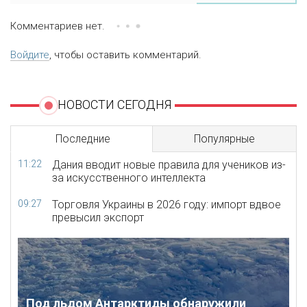
Комментариев нет.
Войдите
, чтобы оставить комментарий.
НОВОСТИ СЕГОДНЯ
Последние
Популярные
11:22
Дания вводит новые правила для учеников из-
за искусственного интеллекта
09:27
Торговля Украины в 2026 году: импорт вдвое
превысил экспорт
Под льдом Антарктиды обнаружили