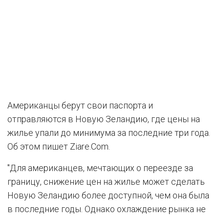
Американцы берут свои паспорта и
отправляются в Новую Зеландию, где цены на
жилье упали до минимума за последние три года.
Об этом пишет Ziare.Com.
"Для американцев, мечтающих о переезде за
границу, снижение цен на жилье может сделать
Новую Зеландию более доступной, чем она была
в последние годы. Однако охлаждение рынка не