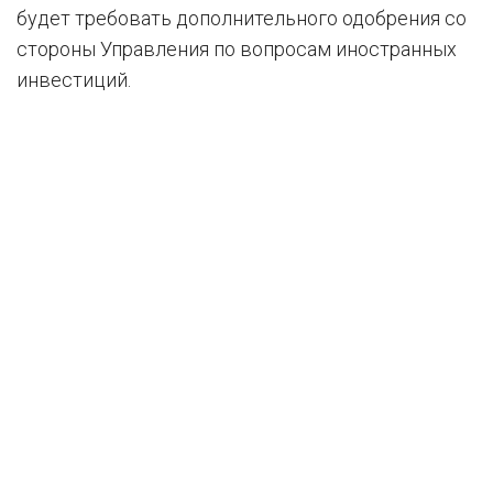
будет требовать дополнительного одобрения со
стороны Управления по вопросам иностранных
инвестиций.