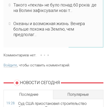
Такого «пекла» не було понад 60 років: де
на Волині зафіксували нові т...
Океаны и возможная жизнь: Венера
больше похожа на Землю, чем
предполаг...
Комментариев нет.
Войдите
, чтобы оставить комментарий.
НОВОСТИ СЕГОДНЯ
Последние
Популярные
19:28
Суд США приостановил строительство