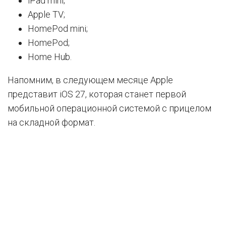
iPad mini;
Apple TV;
HomePod mini;
HomePod;
Home Hub.
Напомним, в следующем месяце Apple
представит iOS 27, которая станет первой
мобильной операционной системой с прицелом
на складной формат.