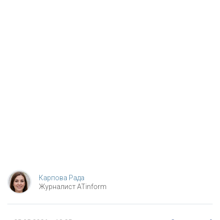
Карпова Рада
Журналист ATinform