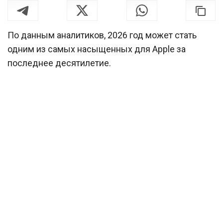
По данным аналитиков, 2026 год может стать
одним из самых насыщенных для Apple за
последнее десятилетие.