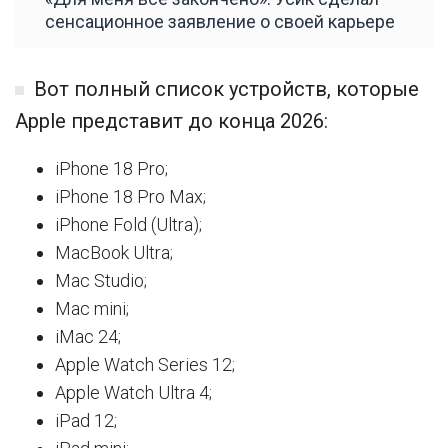
сенсационное заявление о своей карьере
Вот полный список устройств, которые
Apple представит до конца 2026:
iPhone 18 Pro;
iPhone 18 Pro Max;
iPhone Fold (Ultra);
MacBook Ultra;
Mac Studio;
Mac mini;
iMac 24;
Apple Watch Series 12;
Apple Watch Ultra 4;
iPad 12;