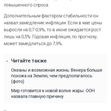
повышенного спроса.
Дополнительным фактором стабильности он
назвал замедление инфляции. Если в мае цены
выросли на 0,7-0,9%, то в июне ожидается рост
лишь на 0,5%. Годовая инфляция, по прогнозу,
может замедлиться до 7,9%.
Читайте также
Океаны и возможная жизнь: Венера больше
похожа на Землю, чем предполагалось
(фото)
Мир готовится к новой волне жары: ООН
назвала главную причину