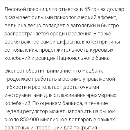
Лесовой пояснил, что отметка в 45 грн за доллар
оказывает сильный психологический эффект,
ведь она легко попадает в заголовки и быстро
распространяется среди населения. В то же
время важнее самой цифры являются причины
её появления, продолжительность курсовых
колебаний и реакция Национального банка.
Эксперт обратил внимание, что Нацбанк
продолжает работать в режиме управляемой
гибкости и располагает достаточными
инструментами для сглаживания чрезмерных
колебаний. По оценкам банкира, в течение
недели регулятор может направить на рынок
около 850-900 миллионов долларов в рамках
валютных интервенций для покрытия