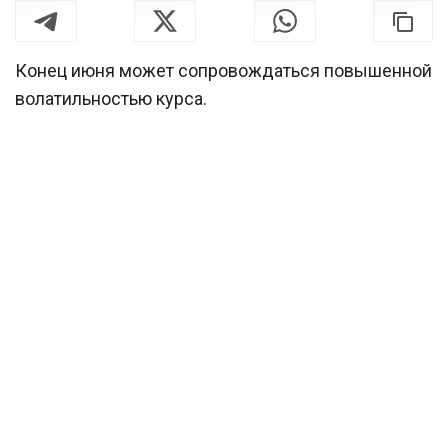
Конец июня может сопровождаться повышенной
волатильностью курса.