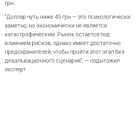
грн.
"Доллар чуть ниже 45 грн — это психологически
заметно, но экономически не является
катастрофическим. Рынок остается под
влиянием рисков, однако имеет достаточно
предохранителей, чтобы пройти этот этап без
девальвационного сценария", — подытожил
эксперт.