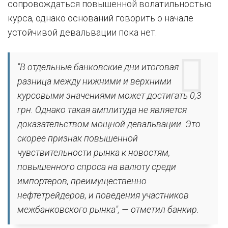
сопровождаться повышенной волатильностью
курса, однако оснований говорить о начале
устойчивой девальвации пока нет.
"В отдельные банковские дни итоговая
разница между нижними и верхними
курсовыми значениями может достигать 0,3
грн. Однако такая амплитуда не является
доказательством мощной девальвации. Это
скорее признак повышенной
чувствительности рынка к новостям,
повышенного спроса на валюту среди
импортеров, преимущественно
нефтетрейдеров, и поведения участников
межбанковского рынка", — отметил банкир.