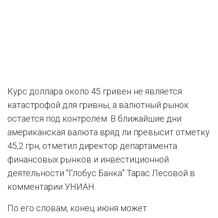
Курс доллара около 45 гривен не является
катастрофой для гривны, а валютный рынок
остается под контролем. В ближайшие дни
американская валюта вряд ли превысит отметку
45,2 грн, отметил директор департамента
финансовых рынков и инвестиционной
деятельности "Глобус Банка" Тарас Лесовой в
комментарии УНИАН.
По его словам, конец июня может