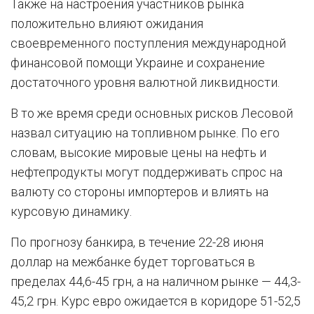
Также на настроения участников рынка
положительно влияют ожидания
своевременного поступления международной
финансовой помощи Украине и сохранение
достаточного уровня валютной ликвидности.
В то же время среди основных рисков Лесовой
назвал ситуацию на топливном рынке. По его
словам, высокие мировые цены на нефть и
нефтепродукты могут поддерживать спрос на
валюту со стороны импортеров и влиять на
курсовую динамику.
По прогнозу банкира, в течение 22-28 июня
доллар на межбанке будет торговаться в
пределах 44,6-45 грн, а на наличном рынке — 44,3-
45,2 грн. Курс евро ожидается в коридоре 51-52,5