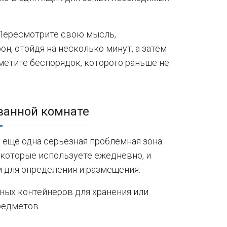
 Пересмотрите свою мысль,
н, отойдя на несколько минут, а затем
аметите беспорядок, которого раньше не
ванной комнате
 еще одна серьезная проблемная зона.
, которые используете ежедневно, и
 для определения и размещения.
ных контейнеров для хранения или
редметов.