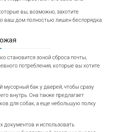
которые вы, возможно, захотите
что ваш дом полностью лишен беспорядка.
ожая
о становится зоной сброса почты,
евного потребления, которые вы хотите
 мусорный бак у дверей, чтобы сразу
его внутрь. Она также предлагает
ков для собак, а еще небольшую полку
ых документов и использовать