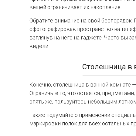
вещей ограничивает их накопление.
Обратите внимание на свой беспорядок.
сфотографировав пространство на телефо
взглянув на него на гаджете. Часто вы з
видели.
Столешница в 
Конечно, столешница в ванной комнате —
Ограничьте то, что остается, предметами
опять же, пользуйтесь небольшим лотком
Также подумайте о применении специаль
маркировки полок для всех остальных п