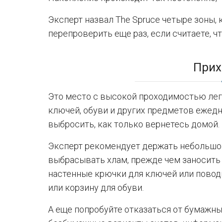
Эксперт назвал The Spruce четыре зоны, 
перепроверить еще раз, если считаете, 
Прих
Это место с высокой проходимостью легк
ключей, обуви и других предметов ежедн
выбросить, как только вернетесь домой.
Эксперт рекомендует держать небольшой
выбрасывать хлам, прежде чем заносить 
настенные крючки для ключей или повод
или корзину для обуви.
А еще попробуйте отказаться от бумажн