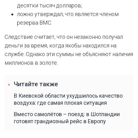
десятки тысяч долларов;
ложно утверждал, что является членом
резерва ВМС.
Следствие считает, что он незаконно получал
деньги за время, когда якобы находился на
службе. Однако эти суммы не объясняют наличия
миллионов в золоте.
Читайте также
В Киевской области ухудшилось качество
воздуха: где самая плохая ситуация
Вместо самолётов – поезд: в Шотландии
готовят грандиозный рейс в Европу