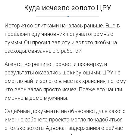
Куда исчезло золото ЦРУ
История со слитками началась раньше. Еще в
прошлом году чиновник получал огромные
суммы. Он просил валюту и золото якобы на
расходы, связанные с работой.
Агентство решило провести проверку, и
результаты оказались шокирующими. ЦРУ не
смогло найти золото в местах хранения, потому
что весь запас просто исчез. Позже его нашли
именно в доме мужчины.
Судебные документы не объясняют, для какого
именно рабочего проекта могло понадобиться
столько золота. Адвокат задержанного сейчас