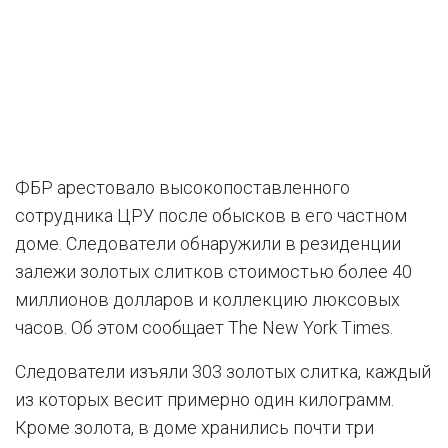
ФБР арестовало высокопоставленного
сотрудника ЦРУ после обысков в его частном
доме. Следователи обнаружили в резиденции
залежи золотых слитков стоимостью более 40
миллионов долларов и коллекцию люксовых
часов. Об этом сообщает The New York Times.
Следователи изъяли 303 золотых слитка, каждый
из которых весит примерно один килограмм.
Кроме золота, в доме хранились почти три