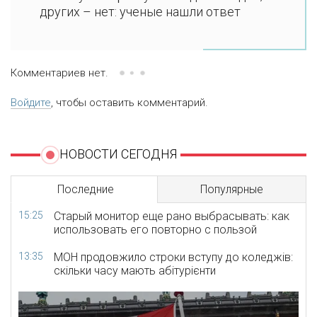
других – нет: ученые нашли ответ
Комментариев нет.
Войдите
, чтобы оставить комментарий.
НОВОСТИ СЕГОДНЯ
Последние
Популярные
15:25
Старый монитор еще рано выбрасывать: как
использовать его повторно с пользой
13:35
МОН продовжило строки вступу до коледжів:
скільки часу мають абітурієнти