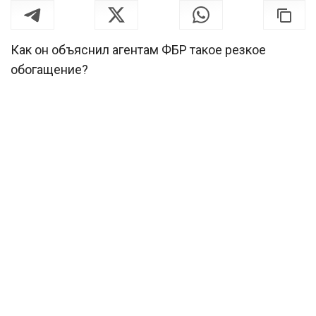
Как он объяснил агентам ФБР такое резкое
обогащение?