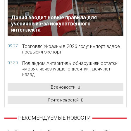
Дания вводит новые правила для
учеников из-за искусственного
интеллекта
09:27
Торговля Украины в 2026 году: импорт вдвое
превысил экспорт
07:30
Под льдом Антарктиды обнаружили остатки
«моря», исчезнувшего десятки тысяч лет
назад
Все новости
Лента новостей
РЕКОМЕНДУЕМЫЕ НОВОСТИ