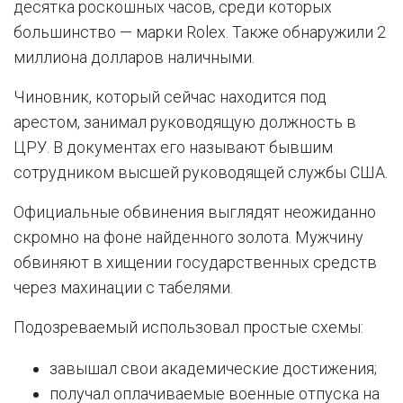
десятка роскошных часов, среди которых
большинство — марки Rolex. Также обнаружили 2
миллиона долларов наличными.
Чиновник, который сейчас находится под
арестом, занимал руководящую должность в
ЦРУ. В документах его называют бывшим
сотрудником высшей руководящей службы США.
Официальные обвинения выглядят неожиданно
скромно на фоне найденного золота. Мужчину
обвиняют в хищении государственных средств
через махинации с табелями.
Подозреваемый использовал простые схемы:
завышал свои академические достижения;
получал оплачиваемые военные отпуска на