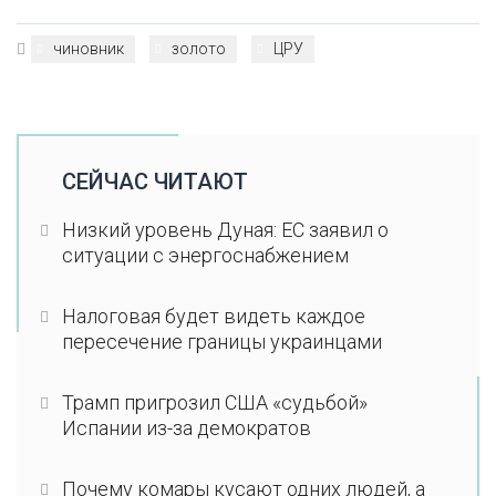
чиновник
золото
ЦРУ
СЕЙЧАС ЧИТАЮТ
Низкий уровень Дуная: ЕС заявил о
ситуации с энергоснабжением
Налоговая будет видеть каждое
пересечение границы украинцами
Трамп пригрозил США «судьбой»
Испании из-за демократов
Почему комары кусают одних людей, а