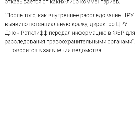
отказывается от каких-либо комментариев.
"После того, как внутреннее расследование ЦРУ
выявило потенциальную кражу, директор ЦРУ
Джон Рэтклифф передал информацию в ФБР для
расследования правоохранительными органами",
— говорится в заявлении ведомства.