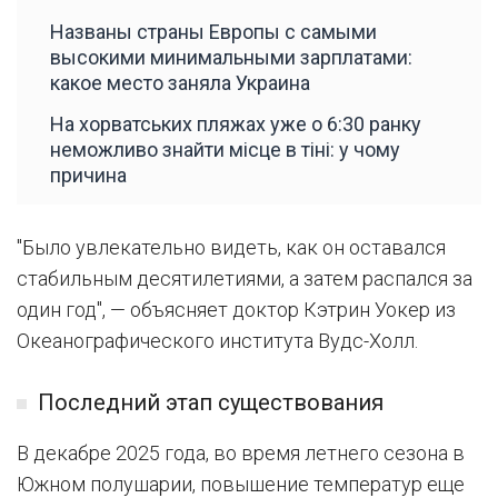
Названы страны Европы с самыми
высокими минимальными зарплатами:
какое место заняла Украина
На хорватських пляжах уже о 6:30 ранку
неможливо знайти місце в тіні: у чому
причина
"Было увлекательно видеть, как он оставался
стабильным десятилетиями, а затем распался за
один год", — объясняет доктор Кэтрин Уокер из
Океанографического института Вудс-Холл.
Последний этап существования
В декабре 2025 года, во время летнего сезона в
Южном полушарии, повышение температур еще