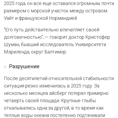
2025 года, он все еще оставался огромным, почти
размером с морской участок между островом
Уайт и французской Нормандией.
"Его путь действительно впечатляет своей
долговечностью", — говорит доктор Кристофер
Шуман, бывший исследователь Университета
Мэриленда, округ Балтимор.
Разрушение
После десятилетий относительной стабильности
ситуация резко изменилась в 2025 году. За
несколько месяцев айсберг потерял примерно
четверть своей площади. Крупные глыбы
откалывались одна за другой, в то время как
теплые воды океана постепенно подтачивали