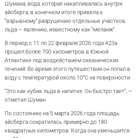
Шумана, вода, которая накапливалась внутри
айсберга, в конечном итоге привела к
"взрывному" разрушению отдельных участков
льда — явлению, известному как "меланж".
В период с 11 по 22 февраля 2026 года A23a
прошел более 700 километров в Южной
Атлантике под воздействием океанических
течений. Во время этого путешествия он попал в
воду с температурой около 10°C на поверхности.
"Это как кубик льда в напитке. Он быстро тает", —
отметил Шуман.
По состоянию на 5 марта 2026 года площадь
айсберга сократилась примерно до 180
квадратных километров. Когда она уменьшится