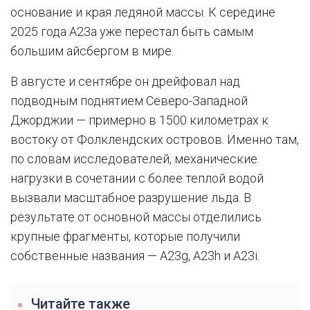
основание и края ледяной массы. К середине
2025 года A23a уже перестал быть самым
большим айсбергом в мире.
В августе и сентябре он дрейфовал над
подводным поднятием Северо-Западной
Джорджии — примерно в 1500 километрах к
востоку от Фолклендских островов. Именно там,
по словам исследователей, механические
нагрузки в сочетании с более теплой водой
вызвали масштабное разрушение льда. В
результате от основной массы отделились
крупные фрагменты, которые получили
собственные названия — A23g, A23h и A23i.
Читайте также