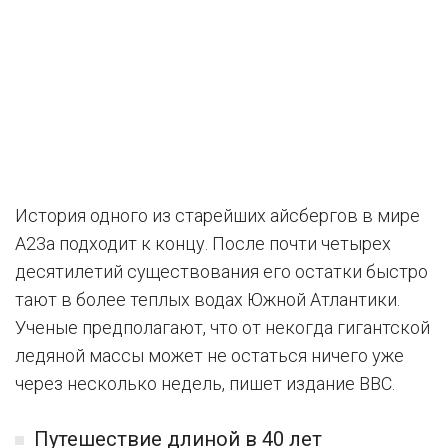
История одного из старейших айсбергов в мире
A23a подходит к концу. После почти четырех
десятилетий существования его остатки быстро
тают в более теплых водах Южной Атлантики.
Ученые предполагают, что от некогда гигантской
ледяной массы может не остаться ничего уже
через несколько недель, пишет издание BBC.
Путешествие длиной в 40 лет