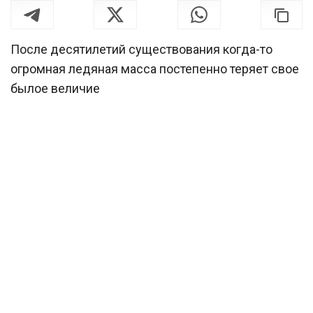
После десятилетий существования когда-то
огромная ледяная масса постепенно теряет свое
былое величие