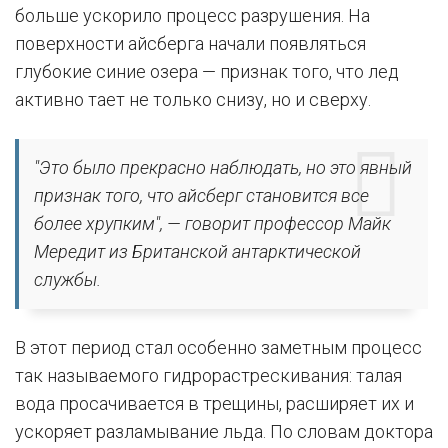
больше ускорило процесс разрушения. На
поверхности айсберга начали появляться
глубокие синие озера — признак того, что лед
активно тает не только снизу, но и сверху.
"Это было прекрасно наблюдать, но это явный
признак того, что айсберг становится все
более хрупким", — говорит профессор Майк
Мередит из Британской антарктической
службы.
В этот период стал особенно заметным процесс
так называемого гидрорастрескивания: талая
вода просачивается в трещины, расширяет их и
ускоряет разламывание льда. По словам доктора