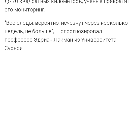
до 70 квадратных километров, ученые прекратят
его мониторинг.
"Все следы, вероятно, исчезнут через несколько
недель, не больше", — спрогнозировал
профессор Эдриан Лакман из Университета
Суонси.