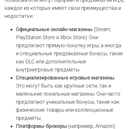
каждое из которых имеет свои преимущества и
недостатки:
Официальные онлайн-магазины
(Steam,
PlayStation Store и Xbox Store). Они
предлагают прямую покупку игры, а иногда
и специальные предзаказные бонусы, такие
как DLC или дополнительные
внутриигровые предметы.
Специализированные игровые магазины
.
Это могут быть как крупные сети, так и
маленькие локальные магазины. Они часто
предлагают уникальные бонусы, такие как
физические товары или коллекционные
предметы.
Платформы-брокеры
(например, Amazon)