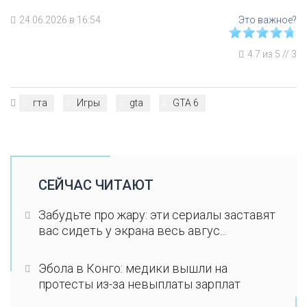
24.06.2026 в 16:54
4.7
из
5
//
3
гта
Игры
gta
GTA 6
СЕЙЧАС ЧИТАЮТ
Забудьте про жару: эти сериалы заставят
вас сидеть у экрана весь авгус...
Эбола в Конго: медики вышли на
протесты из-за невыплаты зарплат