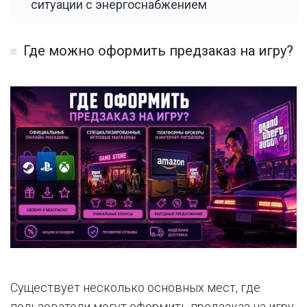
ситуации с энергоснабжением
Где можно оформить предзаказ на игру?
Существует несколько основных мест, где
пользователи могут оформить предзаказ на игру,