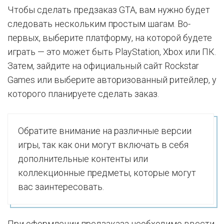
Чтобы сделать предзаказ GTA, вам нужно будет
следовать нескольким простым шагам. Во-
первых, выберите платформу, на которой будете
играть — это может быть PlayStation, Xbox или ПК.
Затем, зайдите на официальный сайт Rockstar
Games или выберите авторизованный ритейлер, у
которого планируете сделать заказ.
Обратите внимание на различные версии
игры, так как они могут включать в себя
дополнительные контенты или
коллекционные предметы, которые могут
вас заинтересовать.
При оформлении предзаказа необходимо ввести