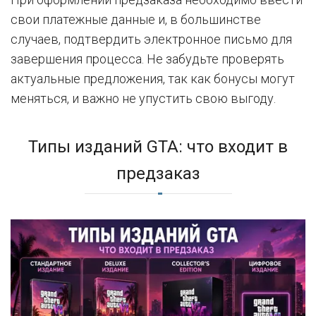
свои платежные данные и, в большинстве
случаев, подтвердить электронное письмо для
завершения процесса. Не забудьте проверять
актуальные предложения, так как бонусы могут
меняться, и важно не упустить свою выгоду.
Типы изданий GTA: что входит в
предзаказ