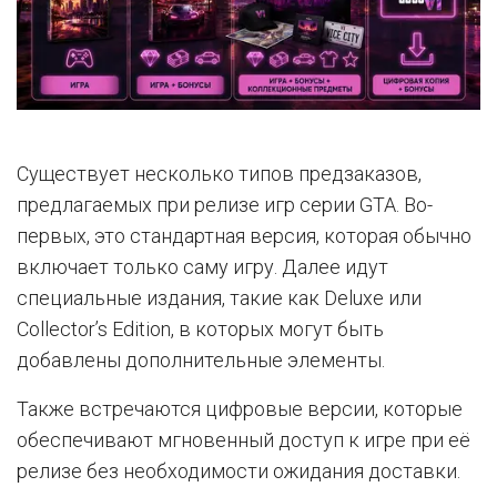
Существует несколько типов предзаказов,
предлагаемых при релизе игр серии GTA. Во-
первых, это стандартная версия, которая обычно
включает только саму игру. Далее идут
специальные издания, такие как Deluxe или
Collector’s Edition, в которых могут быть
добавлены дополнительные элементы.
Также встречаются цифровые версии, которые
обеспечивают мгновенный доступ к игре при её
релизе без необходимости ожидания доставки.