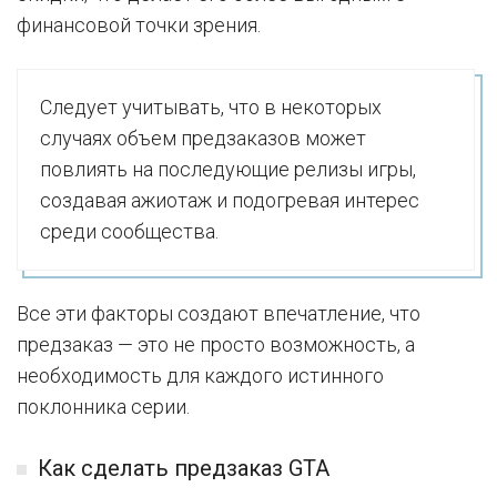
финансовой точки зрения.
Следует учитывать, что в некоторых
случаях объем предзаказов может
повлиять на последующие релизы игры,
создавая ажиотаж и подогревая интерес
среди сообщества.
Все эти факторы создают впечатление, что
предзаказ — это не просто возможность, а
необходимость для каждого истинного
поклонника серии.
Как сделать предзаказ GTA