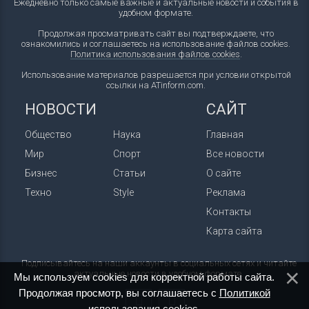
Ежедневно только самые важные и актуальные новости и события в
удобном формате.
Продолжая просматривать сайт вы подтверждаете, что
ознакомились и соглашаетесь на использование файлов cookies.
Политика использования файлов cookies
.
Использование материалов разрешается при условии открытой
ссылки на ATinform.com.
НОВОСТИ
САЙТ
Общество
Наука
Главная
Мир
Спорт
Все новости
Бизнес
Статьи
О сайте
Техно
Style
Реклама
Контакты
Карта сайта
Подписывайтесь на наши аккаунты в социальных сетях и читайте
актуальные новости в удобном формате.
Мы используем cookies для корректной работы сайта.
Продолжая просмотр, вы соглашаетесь с
Политикой
использования cookies
.