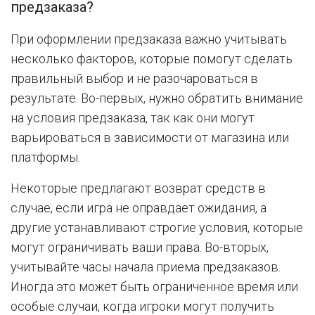
предзаказа?
При оформлении предзаказа важно учитывать
несколько факторов, которые помогут сделать
правильный выбор и не разочароваться в
результате. Во-первых, нужно обратить внимание
на условия предзаказа, так как они могут
варьироваться в зависимости от магазина или
платформы.
Некоторые предлагают возврат средств в
случае, если игра не оправдает ожидания, а
другие устанавливают строгие условия, которые
могут ограничивать ваши права. Во-вторых,
учитывайте часы начала приема предзаказов.
Иногда это может быть ограниченное время или
особые случаи, когда игроки могут получить