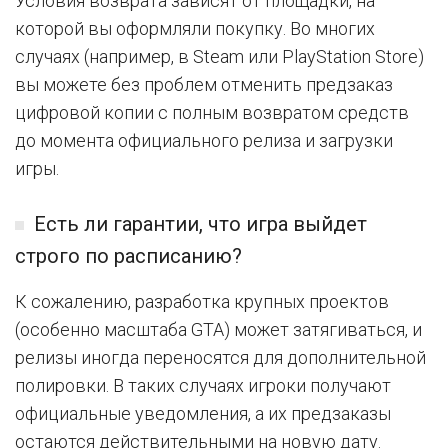
Условия возврата зависят от площадки, на
которой вы оформляли покупку. Во многих
случаях (например, в Steam или PlayStation Store)
вы можете без проблем отменить предзаказ
цифровой копии с полным возвратом средств
до момента официального релиза и загрузки
игры.
Есть ли гарантии, что игра выйдет
строго по расписанию?
К сожалению, разработка крупных проектов
(особенно масштаба GTA) может затягиваться, и
релизы иногда переносятся для дополнительной
полировки. В таких случаях игроки получают
официальные уведомления, а их предзаказы
остаются действительными на новую дату.