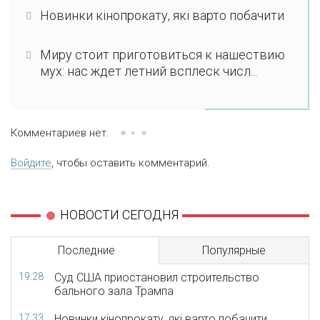
Новинки кінопрокату, які варто побачити
Миру стоит приготовиться к нашествию
мух: нас ждет летний всплеск числ...
Комментариев нет.
Войдите
, чтобы оставить комментарий.
НОВОСТИ СЕГОДНЯ
Последние
Популярные
19:28
Суд США приостановил строительство
бального зала Трампа
17:33
Новинки кінопрокату, які варто побачити