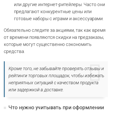
или другие интернет-ритейлеры. Часто они
предлагают конкурентные цены или
готовые наборы с играми и аксессуарами.
Обязательно следите за акциями, так как время
от времени появляются скидки на предзаказы,
которые могут существенно сэкономить
средства.
Кроме того, не забывайте проверять отзывы и
рейтинги торговых площадок, чтобы избежать
неприятных ситуаций с качеством продукта
или задержкой в доставке.
Что нужно учитывать при оформлении