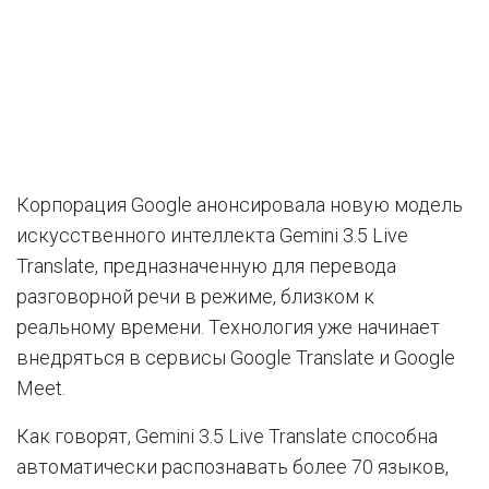
Корпорация Google анонсировала новую модель
искусственного интеллекта Gemini 3.5 Live
Translate, предназначенную для перевода
разговорной речи в режиме, близком к
реальному времени. Технология уже начинает
внедряться в сервисы Google Translate и Google
Meet.
Как говорят, Gemini 3.5 Live Translate способна
автоматически распознавать более 70 языков,