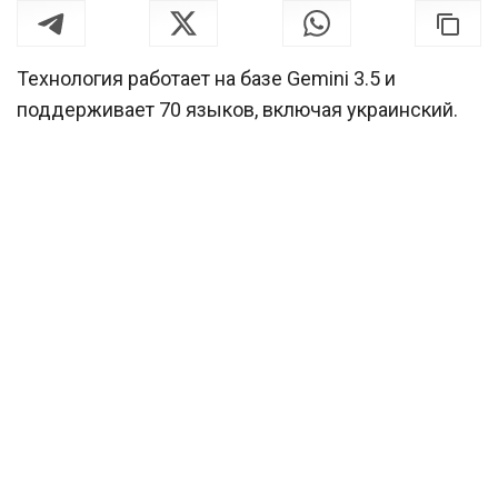
Технология работает на базе Gemini 3.5 и
поддерживает 70 языков, включая украинский.