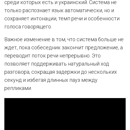
среди которых есть и украинский. Система не
только распознает язык автоматически, но и
сохраняет интонации, темп речи и особенности
голоса говорящего.
Важное изменение в том, что система больше не
ждет, пока собеседник закончит предложение, а
переводит поток речи непрерывно. Это
позволяет поддерживать натуральный ход
разговора, сокращая задержки до нескольких
секунд и избегая длинных пауз между
репликами.