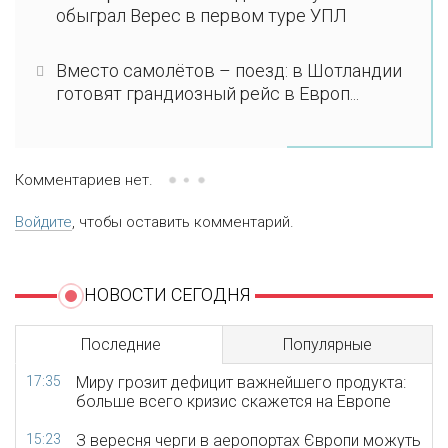
обыграл Верес в первом туре УПЛ
Вместо самолётов – поезд: в Шотландии
готовят грандиозный рейс в Европ...
Комментариев нет.
Войдите
, чтобы оставить комментарий.
НОВОСТИ СЕГОДНЯ
Последние
Популярные
17:35
Миру грозит дефицит важнейшего продукта:
больше всего кризис скажется на Европе
15:23
З вересня черги в аеропортах Європи можуть