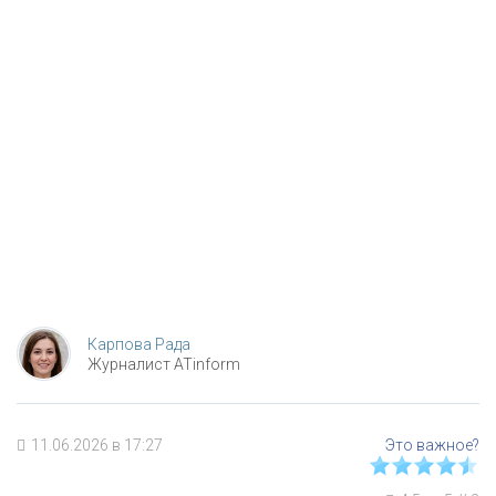
Карпова Рада
Журналист ATinform
11.06.2026 в 17:27