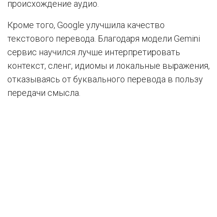
происхождение аудио.
Кроме того, Google улучшила качество
текстового перевода. Благодаря модели Gemini
сервис научился лучше интерпретировать
контекст, сленг, идиомы и локальные выражения,
отказываясь от буквального перевода в пользу
передачи смысла.