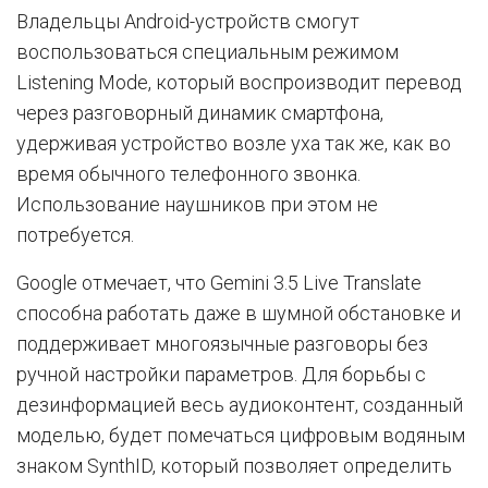
Владельцы Android-устройств смогут
воспользоваться специальным режимом
Listening Mode, который воспроизводит перевод
через разговорный динамик смартфона,
удерживая устройство возле уха так же, как во
время обычного телефонного звонка.
Использование наушников при этом не
потребуется.
Google отмечает, что Gemini 3.5 Live Translate
способна работать даже в шумной обстановке и
поддерживает многоязычные разговоры без
ручной настройки параметров. Для борьбы с
дезинформацией весь аудиоконтент, созданный
моделью, будет помечаться цифровым водяным
знаком SynthID, который позволяет определить