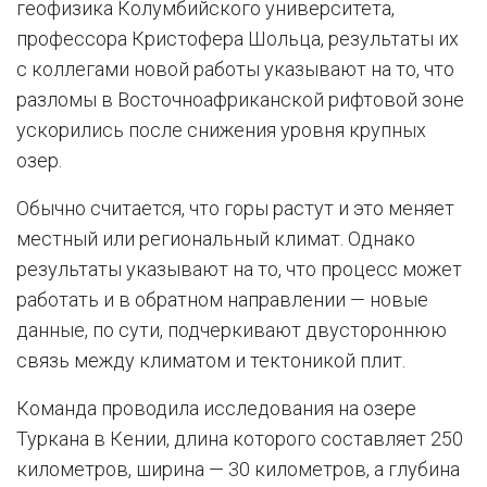
геофизика Колумбийского университета,
профессора Кристофера Шольца, результаты их
с коллегами новой работы указывают на то, что
разломы в Восточноафриканской рифтовой зоне
ускорились после снижения уровня крупных
озер.
Обычно считается, что горы растут и это меняет
местный или региональный климат. Однако
результаты указывают на то, что процесс может
работать и в обратном направлении — новые
данные, по сути, подчеркивают двустороннюю
связь между климатом и тектоникой плит.
Команда проводила исследования на озере
Туркана в Кении, длина которого составляет 250
километров, ширина — 30 километров, а глубина