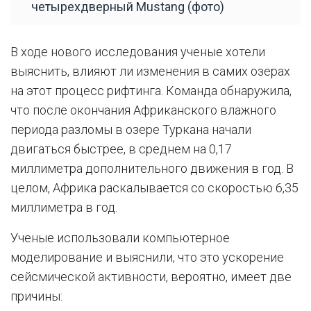
четырехдверный Mustang (фото)
В ходе нового исследования ученые хотели
выяснить, влияют ли изменения в самих озерах
на этот процесс рифтинга. Команда обнаружила,
что после окончания Африканского влажного
периода разломы в озере Туркана начали
двигаться быстрее, в среднем на 0,17
миллиметра дополнительного движения в год. В
целом, Африка раскалывается со скоростью 6,35
миллиметра в год.
Ученые использовали компьютерное
моделирование и выяснили, что это ускорение
сейсмической активности, вероятно, имеет две
причины: