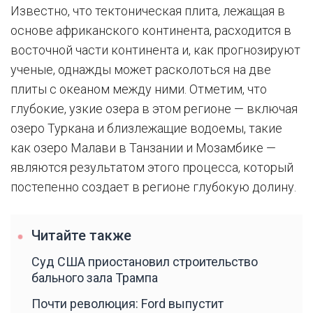
Известно, что тектоническая плита, лежащая в
основе африканского континента, расходится в
восточной части континента и, как прогнозируют
ученые, однажды может расколоться на две
плиты с океаном между ними. Отметим, что
глубокие, узкие озера в этом регионе — включая
озеро Туркана и близлежащие водоемы, такие
как озеро Малави в Танзании и Мозамбике —
являются результатом этого процесса, который
постепенно создает в регионе глубокую долину.
Читайте также
Суд США приостановил строительство
бального зала Трампа
Почти революция: Ford выпустит