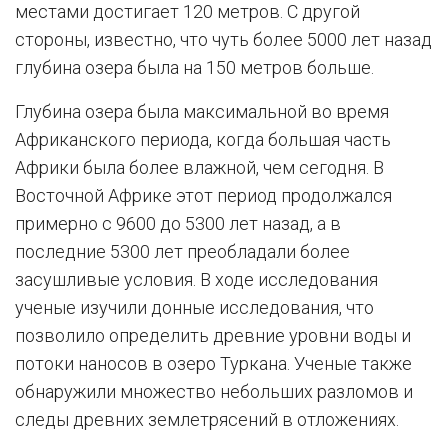
местами достигает 120 метров. С другой
стороны, известно, что чуть более 5000 лет назад
глубина озера была на 150 метров больше.
Глубина озера была максимальной во время
Африканского периода, когда большая часть
Африки была более влажной, чем сегодня. В
Восточной Африке этот период продолжался
примерно с 9600 до 5300 лет назад, а в
последние 5300 лет преобладали более
засушливые условия. В ходе исследования
ученые изучили донные исследования, что
позволило определить древние уровни воды и
потоки наносов в озеро Туркана. Ученые также
обнаружили множество небольших разломов и
следы древних землетрясений в отложениях.