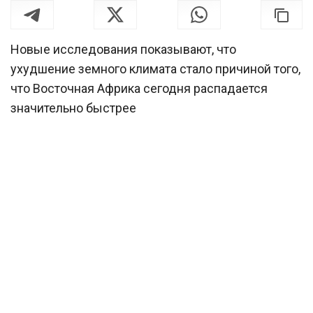
Новые исследования показывают, что
ухудшение земного климата стало причиной того,
что Восточная Африка сегодня распадается
значительно быстрее