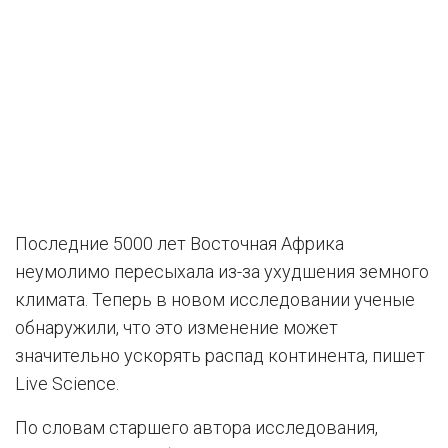
Последние 5000 лет Восточная Африка
неумолимо пересыхала из-за ухудшения земного
климата. Теперь в новом исследовании ученые
обнаружили, что это изменение может
значительно ускорять распад континента, пишет
Live Science.
По словам старшего автора исследования,