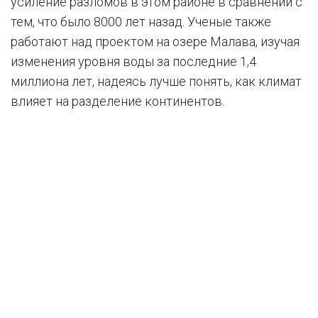
усиление разломов в этом районе в сравнении с
тем, что было 8000 лет назад. Ученые также
работают над проектом на озере Малава, изучая
изменения уровня воды за последние 1,4
миллиона лет, надеясь лучше понять, как климат
влияет на разделение континентов.