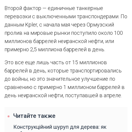
Второй фактор — единичные танкерные
перевозки с выключенными транспондерами. По
данным Kpler, с начала мая через Ормузский
пролив на мировые рынки поступило около 100
миллионов баррелей неиранской нефти, или
примерно 2,5 миллиона баррелей в день.
Это все еще лишь часть от 15 миллионов
баррелей в день, которые транспортировались
до войны, но это значительное улучшение по
сравнению с примерно 1 миллионом баррелей в
день неиранской нефти, поступавшей в апреле.
Читайте также
Конструкційний шуруп для дерева: як