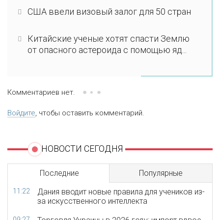
США ввели визовый залог для 50 стран
Китайские ученые хотят спасти Землю
от опасного астероида с помощью яд...
Комментариев нет.
Войдите
, чтобы оставить комментарий.
НОВОСТИ СЕГОДНЯ
Последние
Популярные
11:22
Дания вводит новые правила для учеников из-
за искусственного интеллекта
09:27