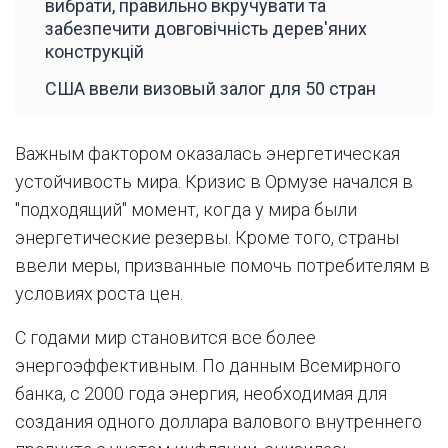
вибрати, правильно вкручувати та
забезпечити довговічність дерев'яних
конструкцій
США ввели визовый залог для 50 стран
Важным фактором оказалась энергетическая
устойчивость мира. Кризис в Ормузе начался в
"подходящий" момент, когда у мира были
энергетические резервы. Кроме того, страны
ввели меры, призванные помочь потребителям в
условиях роста цен.
С годами мир становится все более
энергоэффективным. По данным Всемирного
банка, с 2000 года энергия, необходимая для
создания одного доллара валового внутреннего