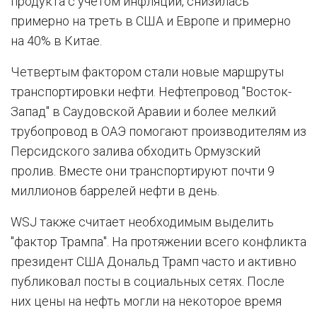
продукта с учетом инфляции, снизилась
примерно на треть в США и Европе и примерно
на 40% в Китае.
Четвертым фактором стали новые маршруты
транспортировки нефти. Нефтепровод "Восток-
Запад" в Саудовской Аравии и более мелкий
трубопровод в ОАЭ помогают производителям из
Персидского залива обходить Ормузский
пролив. Вместе они транспортируют почти 9
миллионов баррелей нефти в день.
WSJ также считает необходимым выделить
"фактор Трампа". На протяжении всего конфликта
президент США Дональд Трамп часто и активно
публиковал посты в социальных сетях. После
них цены на нефть могли на некоторое время