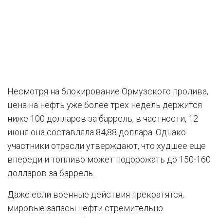
Несмотря на блокирование Ормузского пролива,
цена на нефть уже более трех недель держится
ниже 100 долларов за баррель, в частности, 12
июня она составляла 84,88 доллара. Однако
участники отрасли утверждают, что худшее еще
впереди и топливо может подорожать до 150-160
долларов за баррель.
Даже если военные действия прекратятся,
мировые запасы нефти стремительно