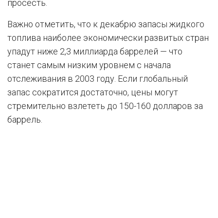
просесть.
Важно отметить, что к декабрю запасы жидкого
топлива наиболее экономически развитых стран
упадут ниже 2,3 миллиарда баррелей — что
станет самым низким уровнем с начала
отслеживания в 2003 году. Если глобальный
запас сократится достаточно, цены могут
стремительно взлететь до 150-160 долларов за
баррель.