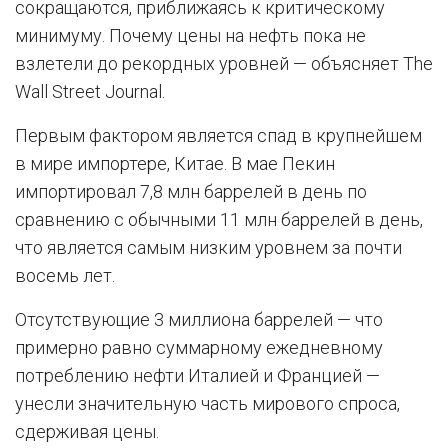
сокращаются, приближаясь к критическому
минимуму. Почему цены на нефть пока не
взлетели до рекордных уровней — объясняет The
Wall Street Journal.
Первым фактором является спад в крупнейшем
в мире импортере, Китае. В мае Пекин
импортировал 7,8 млн баррелей в день по
сравнению с обычными 11 млн баррелей в день,
что является самым низким уровнем за почти
восемь лет.
Отсутствующие 3 миллиона баррелей — что
примерно равно суммарному ежедневному
потреблению нефти Италией и Францией —
унесли значительную часть мирового спроса,
сдерживая цены.