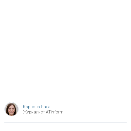
Карпова Рада
Журналист ATinform