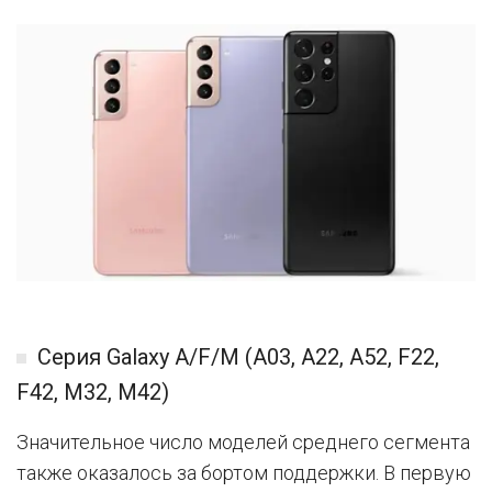
Серия Galaxy A/F/M (A03, A22, A52, F22,
F42, M32, M42)
Значительное число моделей среднего сегмента
также оказалось за бортом поддержки. В первую