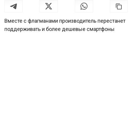
Вместе с флагманами производитель перестанет
поддерживать и более дешевые смартфоны