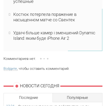
успешные
Костюк потерпела поражение в
насыщенном матче со Свентек
Удвічі більше камер і зменшений Dynamic
Island: яким буде iPhone Air 2
Комментариев нет.
Войдите
, чтобы оставить комментарий.
НОВОСТИ СЕГОДНЯ
Последние
Популярные