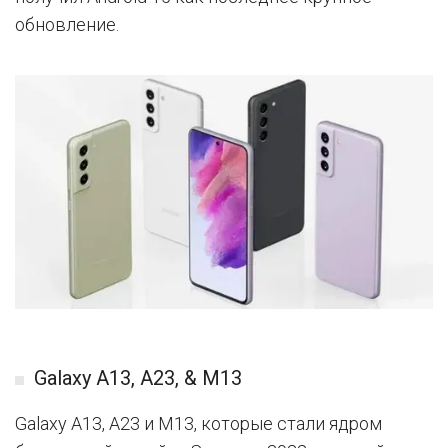
обновление.
Galaxy A13, A23, & M13
Galaxy A13, A23 и M13, которые стали ядром