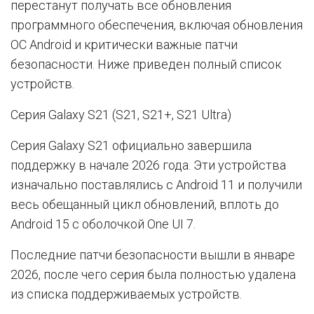
перестанут получать все обновления
программного обеспечения, включая обновления
ОС Android и критически важные патчи
безопасности. Ниже приведен полный список
устройств.
Серия Galaxy S21 (S21, S21+, S21 Ultra)
Серия Galaxy S21 официально завершила
поддержку в начале 2026 года. Эти устройства
изначально поставлялись с Android 11 и получили
весь обещанный цикл обновлений, вплоть до
Android 15 с оболочкой One UI 7.
Последние патчи безопасности вышли в январе
2026, после чего серия была полностью удалена
из списка поддерживаемых устройств.