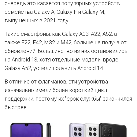
очередь это касается популярных устройств
семейства Galaxy A, Galaxy F и Galaxy M,
выпущенных в 2021 году.
Такие смартфоны, как Galaxy A03, A22, A52, а
также F22, F42, M32 и M42, больше не получают
обновлений. Большинство из них остановились
на Android 13, хотя отдельные модели, вроде
Galaxy A52, успели получить Android 14.
В отличие от флагманов, эти устройства
изначально имели более короткий цикл
поддержки, поэтому их "срок службы" закончился
быстрее.