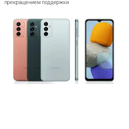
прекращением поддержки.