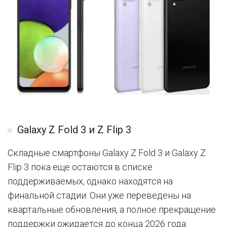
Galaxy Z Fold 3 и Z Flip 3
Складные смартфоны Galaxy Z Fold 3 и Galaxy Z
Flip 3 пока еще остаются в списке
поддерживаемых, однако находятся на
финальной стадии. Они уже переведены на
квартальные обновления, а полное прекращение
поддержки ожидается до конца 2026 года.