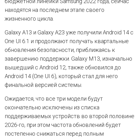
бюджетной линейки Samsung 2022 года, сейчас
находятся на последнем этапе своего
жизненного цикла.
Galaxy A13 и Galaxy A23 уже получили Android 14 с
One UI 6.1 и продолжают получать квартальные
обновления безопасности, приближаясь к
завершению поддержки. Galaxy M13, изначально
вышедший с Android 12, также обновился до
Android 14 (One UI 6), который стал для него
финальной версией системы.
Ожидается, что все три модели будут
окончательно исключены из списка
поддерживаемых устройств во второй половине
2026-го, при этом частота обновлений будет
постепенно снижаться перед полным