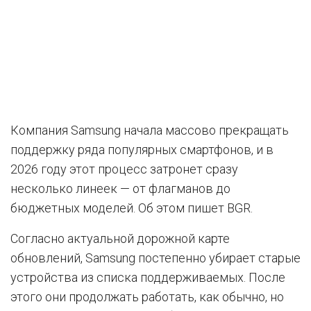
Компания Samsung начала массово прекращать
поддержку ряда популярных смартфонов, и в
2026 году этот процесс затронет сразу
несколько линеек — от флагманов до
бюджетных моделей. Об этом пишет BGR.
Согласно актуальной дорожной карте
обновлений, Samsung постепенно убирает старые
устройства из списка поддерживаемых. После
этого они продолжать работать, как обычно, но