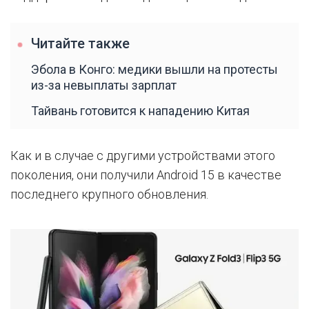
Читайте также
Эбола в Конго: медики вышли на протесты
из-за невыплаты зарплат
Тайвань готовится к нападению Китая
Как и в случае с другими устройствами этого
поколения, они получили Android 15 в качестве
последнего крупного обновления.