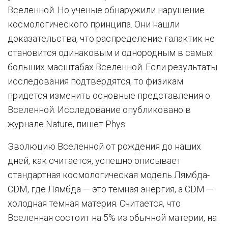
Вселенной. Но ученые обнаружили нарушение
космологического принципа. Они нашли
доказательства, что распределение галактик не
становится одинаковым и однородным в самых
больших масштабах Вселенной. Если результаты
исследования подтвердятся, то физикам
придется изменить основные представления о
Вселенной. Исследование опубликовано в
журнале Nature, пишет Phys.
Эволюцию Вселенной от рождения до наших
дней, как считается, успешно описывает
стандартная космологическая модель Лямбда-
CDM, где Лямбда — это темная энергия, а CDM —
холодная темная материя. Считается, что
Вселенная состоит на 5% из обычной материи, на