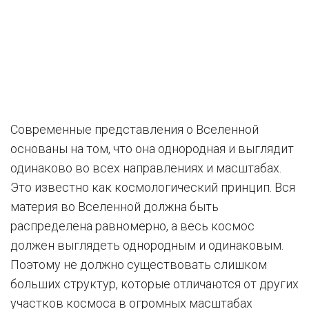
Современные представления о Вселенной
основаны на том, что она однородная и выглядит
одинаково во всех направлениях и масштабах.
Это известно как космологический принцип. Вся
материя во Вселенной должна быть
распределена равномерно, а весь космос
должен выглядеть однородным и одинаковым.
Поэтому не должно существовать слишком
больших структур, которые отличаются от других
участков космоса в огромных масштабах