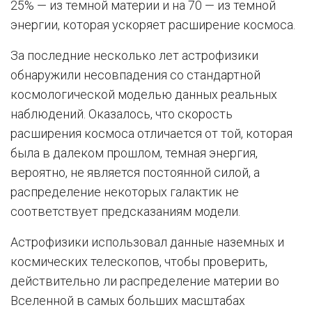
25% — из темной материи и на 70 — из темной
энергии, которая ускоряет расширение космоса.
За последние несколько лет астрофизики
обнаружили несовпадения со стандартной
космологической моделью данных реальных
наблюдений. Оказалось, что скорость
расширения космоса отличается от той, которая
была в далеком прошлом, темная энергия,
вероятно, не является постоянной силой, а
распределение некоторых галактик не
соответствует предсказаниям модели.
Астрофизики использовал данные наземных и
космических телескопов, чтобы проверить,
действительно ли распределение материи во
Вселенной в самых больших масштабах