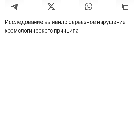
Исследование выявило серьезное нарушение
космологического принципа.