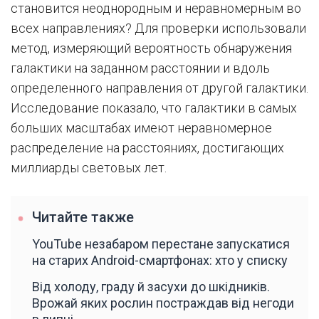
становится неоднородным и неравномерным во
всех направлениях? Для проверки использовали
метод, измеряющий вероятность обнаружения
галактики на заданном расстоянии и вдоль
определенного направления от другой галактики.
Исследование показало, что галактики в самых
больших масштабах имеют неравномерное
распределение на расстояниях, достигающих
миллиарды световых лет.
Читайте также
YouTube незабаром перестане запускатися
на старих Android-смартфонах: хто у списку
Від холоду, граду й засухи до шкідників.
Врожай яких рослин постраждав від негоди