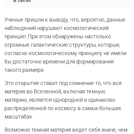
в липні
Ученые пришли к выводу, что, вероятно, данные
наблюдений нарушают космологический
принцип. При этом обнаружены настолько
огромные галактические структуры, которые,
согласно космологическому принципу не имели
бы достаточно времени для формирования
такого размера.
Это открытие ставит под сомнение то, что вся
материя во Вселенной, включая темную
материю, является однородной и одинаково
распределенной по космосу в самых больших
масштабах.
Возможно темная материя ведет себя иначе, чем