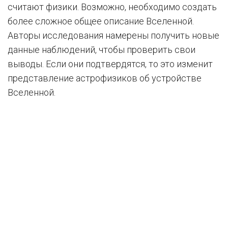
считают физики. Возможно, необходимо создать
более сложное общее описание Вселенной.
Авторы исследования намерены получить новые
данные наблюдений, чтобы проверить свои
выводы. Если они подтвердятся, то это изменит
представление астрофизиков об устройстве
Вселенной.