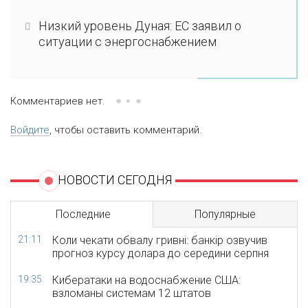
Низкий уровень Дуная: ЕС заявил о
ситуации с энергоснабжением
Комментариев нет.
Войдите
, чтобы оставить комментарий.
НОВОСТИ СЕГОДНЯ
Последние
Популярные
21:11
Коли чекати обвалу гривні: банкір озвучив
прогноз курсу долара до середини серпня
19:35
Кибератаки на водоснабжение США:
взломаны системам 12 штатов