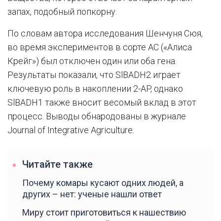
запах, подобный попкорну.
По словам автора исследования Шенчуня Сюя,
во время экспериментов в сорте AC («Алиса
Крейг») был отключен один или оба гена.
Результаты показали, что SlBADH2 играет
ключевую роль в накоплении 2-AP, однако
SlBADH1 также вносит весомый вклад в этот
процесс. Выводы обнародованы в журнале
Journal of Integrative Agriculture.
Читайте также
Почему комары кусают одних людей, а
других – нет: ученые нашли ответ
Миру стоит приготовиться к нашествию