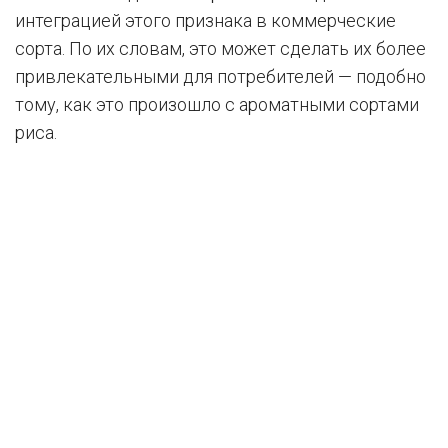
интеграцией этого признака в коммерческие
сорта. По их словам, это может сделать их более
привлекательными для потребителей — подобно
тому, как это произошло с ароматными сортами
риса.