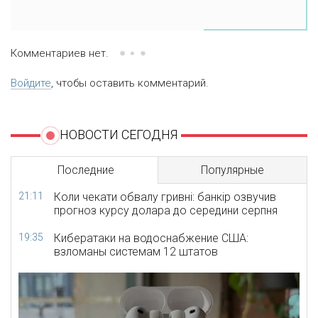
Комментариев нет.
Войдите
, чтобы оставить комментарий.
НОВОСТИ СЕГОДНЯ
Последние
Популярные
21:11
Коли чекати обвалу гривні: банкір озвучив
прогноз курсу долара до середини серпня
19:35
Кибератаки на водоснабжение США:
взломаны системам 12 штатов