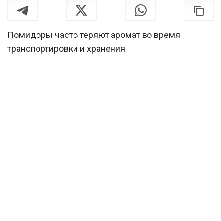
Помидоры часто теряют аромат во время
транспортировки и хранения