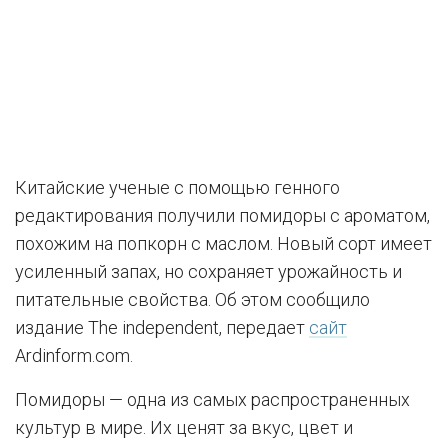
Китайские ученые с помощью генного
редактирования получили помидоры с ароматом,
похожим на попкорн с маслом. Новый сорт имеет
усиленный запах, но сохраняет урожайность и
питательные свойства. Об этом сообщило
издание The independent, передает
сайт
Ardinform.com.
Помидоры — одна из самых распространенных
культур в мире. Их ценят за вкус, цвет и