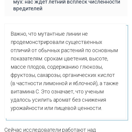
мух: нас ждет летний всплеск численности
вредителей
Важно, что мутантные линии не
продемонстрировали существенных
отличий от обычных растений по основным
показателям: срокам цветения, высоте,
массе плодов, содержанию глюкозы,
фруктозы, сахарозы, органических кислот
(в частности лимонной и яблочной), а также
витамина С. Это означает, что ученым
удалось усилить аромат без снижения
урожайности или пищевой ценности.
Сейчас исследователи работают над