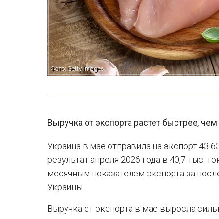
Фото: Getty Images
Выручка от экспорта растет быстрее, чем
Украина в мае отправила на экспорт 43 6
результат апреля 2026 года в 40,7 тыс. 
месячным показателем экспорта за посл
Украины.
Выручка от экспорта в мае выросла силь