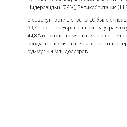
Нидерланды (17,9%), Великобритания (11,8%
В совокупности в страны ЕС было отправ
69,7 тыс. тонн. Европа платит за украин
44,8% от экспорта мяса птицы в денежн
продуктов из мяса птицы за отчетный пер
сумму 24,4 млн долларов.