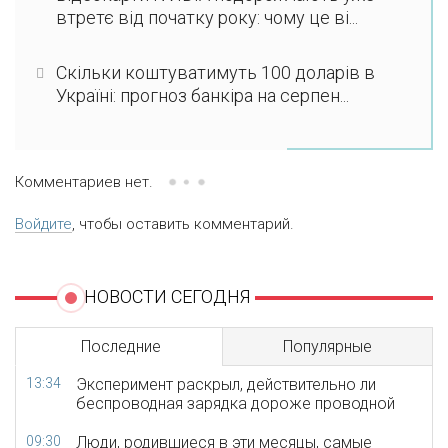
втретє від початку року: чому це ві...
Скільки коштуватимуть 100 доларів в
Україні: прогноз банкіра на серпен...
Комментариев нет.
Войдите
, чтобы оставить комментарий.
НОВОСТИ СЕГОДНЯ
Последние
Популярные
13:34
Эксперимент раскрыл, действительно ли
беспроводная зарядка дороже проводной
09:30
Люди, родившиеся в эти месяцы, самые