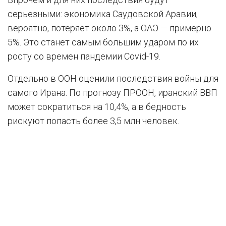
серьезными: экономика Саудовской Аравии,
вероятно, потеряет около 3%, а ОАЭ — примерно
5%. Это станет самым большим ударом по их
росту со времен пандемии Covid-19.
Отдельно в ООН оценили последствия войны для
самого Ирана. По прогнозу ПРООН, иранский ВВП
может сократиться на 10,4%, а в бедность
рискуют попасть более 3,5 млн человек.