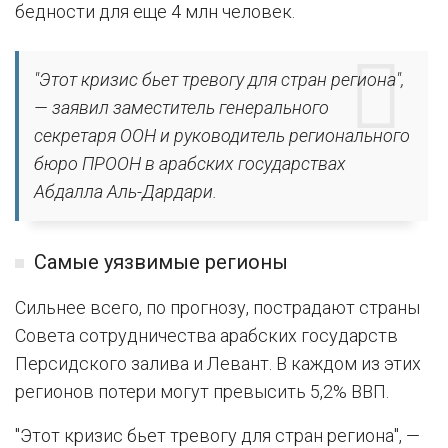
бедности для еще 4 млн человек.
"Этот кризис бьет тревогу для стран региона",
— заявил заместитель генерального
секретаря ООН и руководитель регионального
бюро ПРООН в арабских государствах
Абдалла Аль-Дардари.
Самые уязвимые регионы
Сильнее всего, по прогнозу, пострадают страны
Совета сотрудничества арабских государств
Персидского залива и Левант. В каждом из этих
регионов потери могут превысить 5,2% ВВП.
"Этот кризис бьет тревогу для стран региона", —