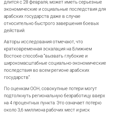
длится с 28 февраля, может иметь серьезные
экономические и социальные последствия для
арабских государств даже в случае
относительно быстрого завершения боевых
действий.
Авторы исследования отмечают, что
кратковременная эскалация на Ближнем
Востоке способна "вызвать глубокие и
широкомасштабные социально-экономические
последствия во всем регионе арабских
государств".
По оценкам ООН, совокупные потери могут
подтолкнуть региональную безработицу вверх
на 4 процентных пункта. Это означает потерю
около 3,6 миллиона рабочих мест и риск