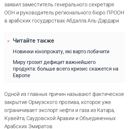
заявил заместитель генерального секретаря
ООН и руководитель регионального бюро ПРООН
в арабских государствах Абдалла Аль-Дардари.
Читайте также
Новинки кінопрокату, які варто побачити
Миру грозит дефицит важнейшего
продукта: больше всего кризис скажется на
Европе
Одной из главных причин называют фактическое
закрытие Ормузского пролива, которое уже
ограничивает экспорт нефти и газа из Катара,
Кувейта, Саудовской Аравии и Объединенных
Арабских Эмиратов.