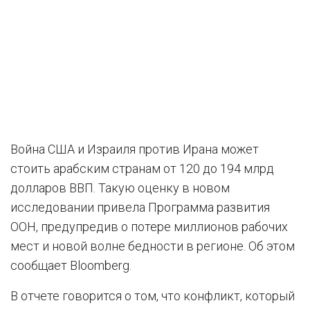
Война США и Израиля против Ирана может
стоить арабским странам от 120 до 194 млрд
долларов ВВП. Такую оценку в новом
исследовании привела Программа развития
ООН, предупредив о потере миллионов рабочих
мест и новой волне бедности в регионе. Об этом
сообщает Bloomberg.
В отчете говорится о том, что конфликт, который