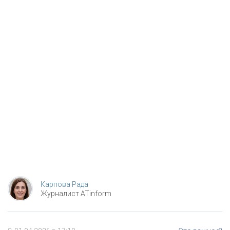
Карпова Рада
Журналист ATinform