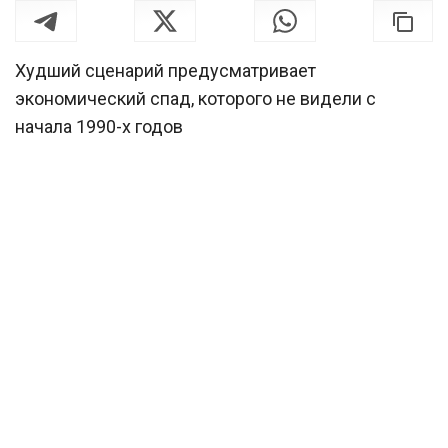
Худший сценарий предусматривает
экономический спад, которого не видели с
начала 1990-х годов