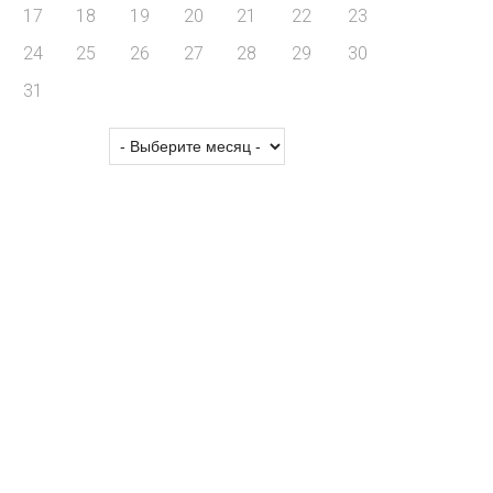
17
18
19
20
21
22
23
24
25
26
27
28
29
30
31