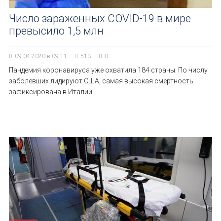
Число зараженных COVID-19 в мире
превысило 1,5 млн
09.04.2020 в 09:11
513
0
Пандемия коронавируса уже охватила 184 страны. По числу
заболевших лидируют США, самая высокая смертность
зафиксирована в Италии.