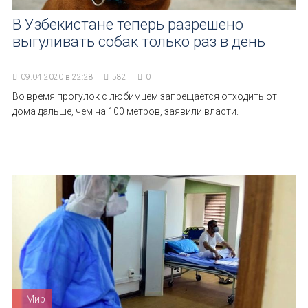
В Узбекистане теперь разрешено
выгуливать собак только раз в день
09.04.2020 в 22:28
582
0
Во время прогулок с любимцем запрещается отходить от
дома дальше, чем на 100 метров, заявили власти.
Мир