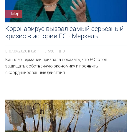
Мир
Коронавирус вызвал самый серьезный
кризис в истории ЕС - Меркель
07.04.2020 в 08:11
530
0
Канцлер Германии призвала показать, что ЕС готов
защищать собственную экономику и проявить
скоординированные действия.