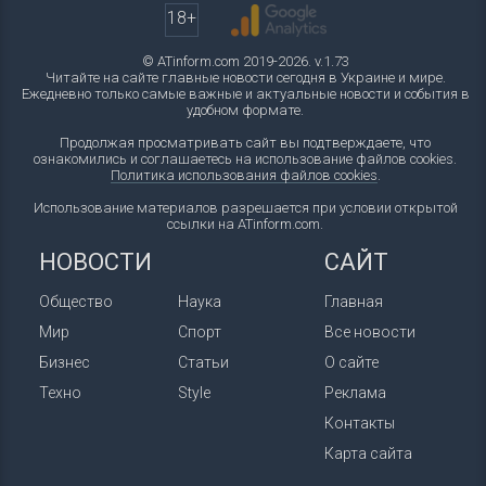
18+
© ATinform.com 2019-2026. v.1.73
Читайте на сайте главные новости сегодня в Украине и мире.
Ежедневно только самые важные и актуальные новости и события в
удобном формате.
Продолжая просматривать сайт вы подтверждаете, что
ознакомились и соглашаетесь на использование файлов cookies.
Политика использования файлов cookies
.
Использование материалов разрешается при условии открытой
ссылки на ATinform.com.
НОВОСТИ
САЙТ
Общество
Наука
Главная
Мир
Спорт
Все новости
Бизнес
Статьи
О сайте
Техно
Style
Реклама
Контакты
Карта сайта