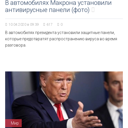
В автомобилях Макрона установили
антивирусные панели (фото)
10.04.2020 в 09:39
617
0
В автомобилях президента установили защитные панели,
которые предотвратят распространению вируса во время
разговора.
Мир