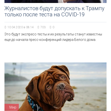
Журналистов будут допускать к Трампу
только после теста на COVID-19
10.04.2020 в 08:14
703
0
Это будут экспресс-тесты и их результаты станут известны
еще до начала пресс-конференций лидера Белого дома.
Мир