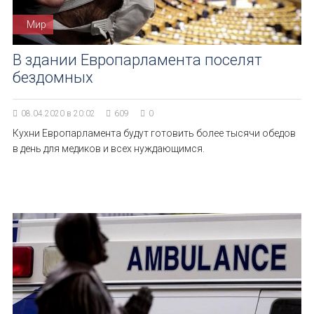
Мир
В здании Европарламента поселят
бездомных
08.04.2020 в 20:02
609
0
Кухни Европарламента будут готовить более тысячи обедов
в день для медиков и всех нуждающимся.