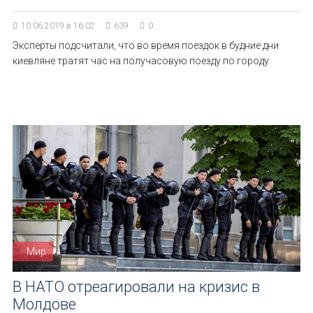
10.06.2019 в 16:02
639
0
Эксперты подсчитали, что во время поездок в будние дни
киевляне тратят час на получасовую поезду по городу.
Мир
В НАТО отреагировали на кризис в
Молдове