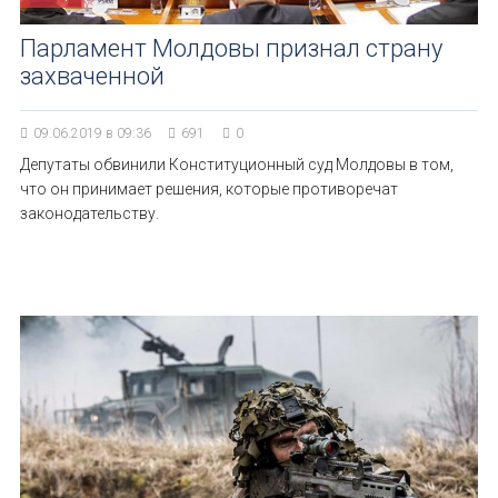
Парламент Молдовы признал страну
захваченной
09.06.2019 в 09:36
691
0
Депутаты обвинили Конституционный суд Молдовы в том,
что он принимает решения, которые противоречат
законодательству.