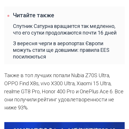
Читайте также
Спутник Сатурна вращается так медленно,
что его сутки продолжаются почти 16 дней
З вересня черги в аеропортах Європи
можуть стати ще довшими: правила EES
посилюються
Также в топ лучших попали Nubia Z70S Ultra,
OPPO Find X8s, vivo X300 Ultra, Xiaomi 15 Ultra,
realme GT8 Pro, Honor 400 Pro и OnePlus Ace 6. Все
они получили рейтинг удовлетворенности не
ниже 93%.