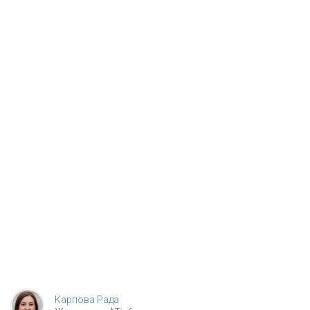
Карпова Рада