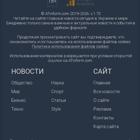
18+
© ATinform.com 2019-2026. v.1.73
Читайте на сайте главные новости сегодня в Украине и мире.
Ежедневно только самые важные и актуальные новости и события в
удобном формате.
Продолжая просматривать сайт вы подтверждаете, что
ознакомились и соглашаетесь на использование файлов cookies.
Политика использования файлов cookies
.
Использование материалов разрешается при условии открытой
ссылки на ATinform.com.
НОВОСТИ
САЙТ
Общество
Наука
Главная
Мир
Спорт
Все новости
Бизнес
Статьи
О сайте
Техно
Style
Реклама
Контакты
Карта сайта