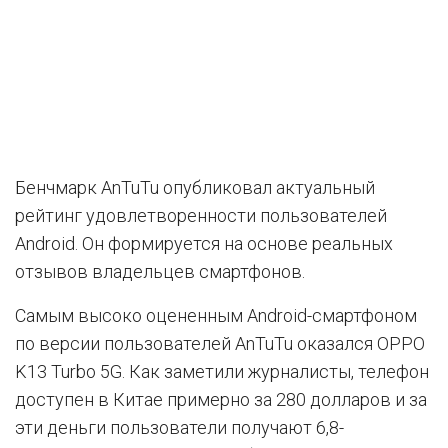
Бенчмарк AnTuTu опубликовал актуальный
рейтинг удовлетворенности пользователей
Android. Он формируется на основе реальных
отзывов владельцев смартфонов.
Самым высоко оцененным Android-смартфоном
по версии пользователей AnTuTu оказался OPPO
K13 Turbo 5G. Как заметили журналисты, телефон
доступен в Китае примерно за 280 долларов и за
эти деньги пользователи получают 6,8-