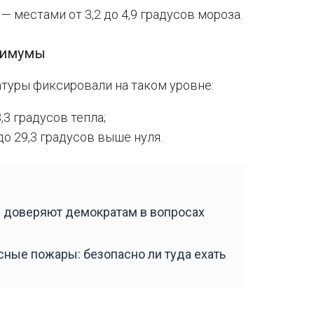
 местами от 3,2 до 4,9 градусов мороза.
симумы
туры фиксировали на таком уровне:
,3 градусов тепла;
до 29,3 градусов выше нуля.
е доверяют демократам в вопросах
ные пожары: безопасно ли туда ехать