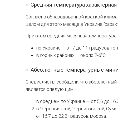
Средняя температура характерная
Согласно обнародованной краткой климат
целом для этого месяца в Украине "харак
При этом средняя месячная температура 
по Украине — от 7 до 11 градусов теп
в горных районах — около 2-6°C.
Абсолютные температурные мин
Специалисты сообщили, что абсолютный
является следующим:
в среднем по Украине — от 5,6 до 16,
в Черновицкой, Черниговской, Сумс
от 16,7 до 22,2 градусов мороза;