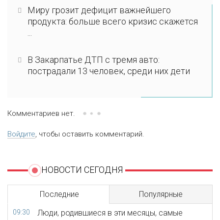
Миру грозит дефицит важнейшего
продукта: больше всего кризис скажется
...
В Закарпатье ДТП с тремя авто:
пострадали 13 человек, среди них дети
Комментариев нет.
Войдите
, чтобы оставить комментарий.
НОВОСТИ СЕГОДНЯ
Последние
Популярные
09:30
Люди, родившиеся в эти месяцы, самые