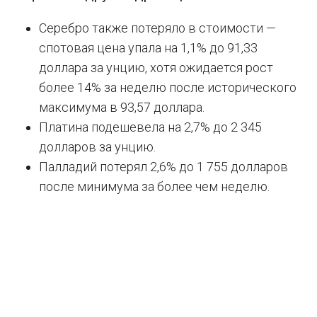
Серебро также потеряло в стоимости —
спотовая цена упала на 1,1% до 91,33
доллара за унцию, хотя ожидается рост
более 14% за неделю после исторического
максимума в 93,57 доллара.
Платина подешевела на 2,7% до 2 345
долларов за унцию.
Палладий потерял 2,6% до 1 755 долларов
после минимума за более чем неделю.