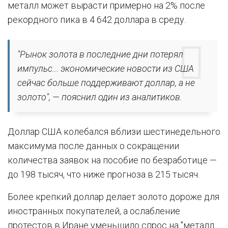
металл может вырасти примерно на 2% после
рекордного пика в 4 642 доллара в среду.
"Рынок золота в последние дни потерял
импульс... экономические новости из США
сейчас больше поддерживают доллар, а не
золото", — пояснил один из аналитиков.
Доллар США колебался вблизи шестинедельного
максимума после данных о сокращении
количества заявок на пособие по безработице —
до 198 тысяч, что ниже прогноза в 215 тысяч.
Более крепкий доллар делает золото дороже для
иностранных покупателей, а ослабление
протестов в Иране уменьшило спрос на "металл