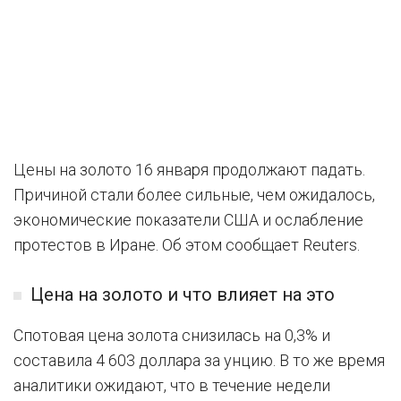
Цены на золото 16 января продолжают падать.
Причиной стали более сильные, чем ожидалось,
экономические показатели США и ослабление
протестов в Иране. Об этом сообщает Reuters.
Цена на золото и что влияет на это
Спотовая цена золота снизилась на 0,3% и
составила 4 603 доллара за унцию. В то же время
аналитики ожидают, что в течение недели