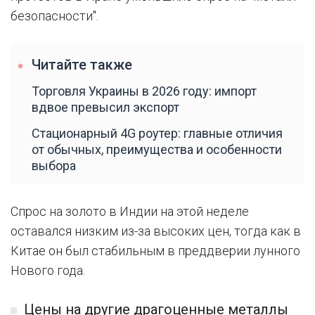
безопасности".
Читайте также
Торговля Украины в 2026 году: импорт
вдвое превысил экспорт
Стационарный 4G роутер: главные отличия
от обычных, преимущества и особенности
выбора
Спрос на золото в Индии на этой неделе
оставался низким из-за высоких цен, тогда как в
Китае он был стабильным в преддверии лунного
Нового года.
Цены на другие драгоценные металлы