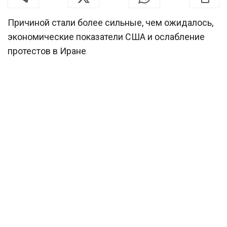
Причиной стали более сильные, чем ожидалось,
экономические показатели США и ослабление
протестов в Иране