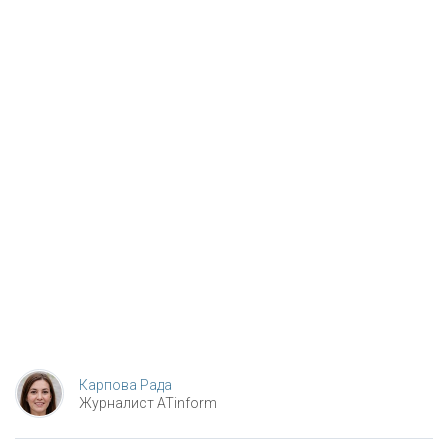
Карпова Рада
Журналист ATinform