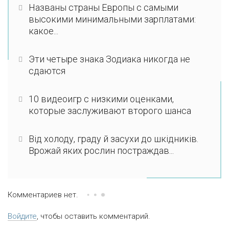
Названы страны Европы с самыми
высокими минимальными зарплатами:
какое...
Эти четыре знака Зодиака никогда не
сдаются
10 видеоигр с низкими оценками,
которые заслуживают второго шанса
Від холоду, граду й засухи до шкідників.
Врожай яких рослин постраждав...
Комментариев нет.
Войдите
, чтобы оставить комментарий.