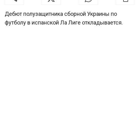
Дебют полузащитника сборной Украины по
футболу в испанской Ла Лиге откладывается.