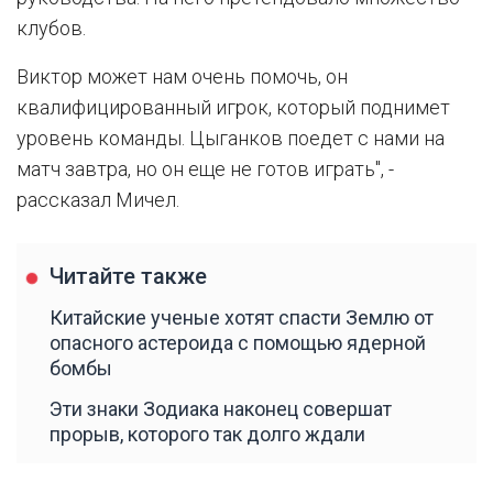
клубов.
Виктор может нам очень помочь, он
квалифицированный игрок, который поднимет
уровень команды. Цыганков поедет с нами на
матч завтра, но он еще не готов играть", -
рассказал Мичел.
Читайте также
Китайские ученые хотят спасти Землю от
опасного астероида с помощью ядерной
бомбы
Эти знаки Зодиака наконец совершат
прорыв, которого так долго ждали