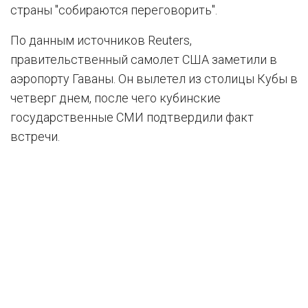
страны "собираются переговорить".
По данным источников Reuters,
правительственный самолет США заметили в
аэропорту Гаваны. Он вылетел из столицы Кубы в
четверг днем, после чего кубинские
государственные СМИ подтвердили факт
встречи.