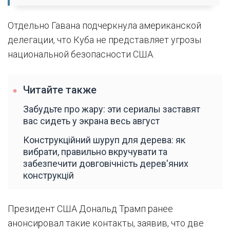
Отдельно Гавана подчеркнула американской
делегации, что Куба не представляет угрозы
национальной безопасности США.
Читайте также
Забудьте про жару: эти сериалы заставят
вас сидеть у экрана весь август
Конструкційний шуруп для дерева: як
вибрати, правильно вкручувати та
забезпечити довговічність дерев'яних
конструкцій
Президент США Дональд Трамп ранее
анонсировал такие контакты, заявив, что две