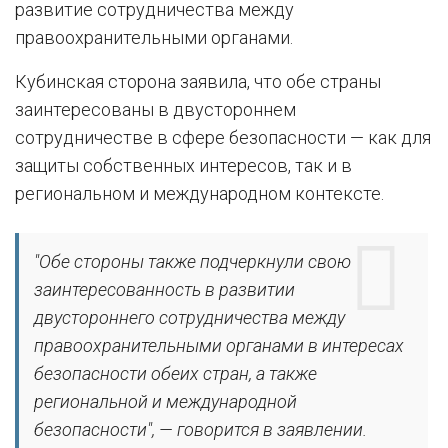
развитие сотрудничества между
правоохранительными органами.
Кубинская сторона заявила, что обе страны
заинтересованы в двустороннем
сотрудничестве в сфере безопасности — как для
защиты собственных интересов, так и в
региональном и международном контексте.
"Обe стороны также подчеркнули свою
заинтересованность в развитии
двустороннего сотрудничества между
правоохранительными органами в интересах
безопасности обеих стран, а также
региональной и международной
безопасности", — говорится в заявлении.