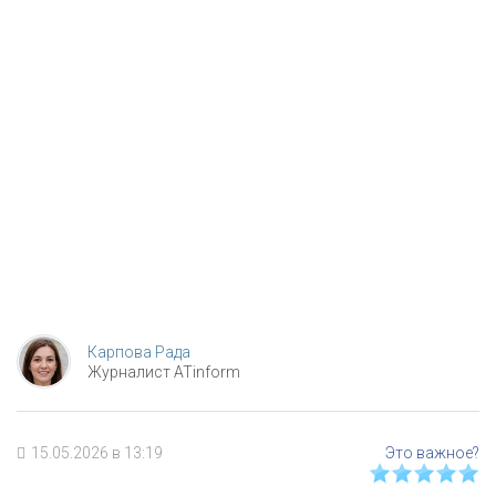
Карпова Рада
Журналист ATinform
15.05.2026 в 13:19