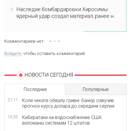
Наследие бомбардировки Хиросимы:
ядерный удар создал материал, ранее н...
Комментариев нет.
Войдите
, чтобы оставить комментарий.
НОВОСТИ СЕГОДНЯ
Последние
Популярные
21:11
Коли чекати обвалу гривні: банкір озвучив
прогноз курсу долара до середини серпня
19:35
Кибератаки на водоснабжение США:
взломаны системам 12 штатов