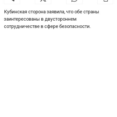
Кубинская сторона заявила, что обе страны
заинтересованы в двустороннем
сотрудничестве в сфере безопасности.