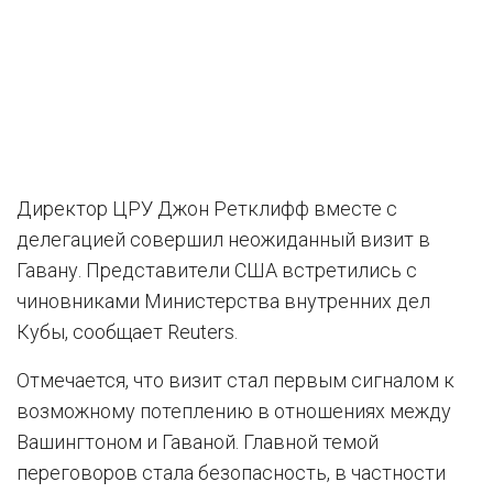
Директор ЦРУ Джон Ретклифф вместе с
делегацией совершил неожиданный визит в
Гавану. Представители США встретились с
чиновниками Министерства внутренних дел
Кубы, сообщает Reuters.
Отмечается, что визит стал первым сигналом к
возможному потеплению в отношениях между
Вашингтоном и Гаваной. Главной темой
переговоров стала безопасность, в частности