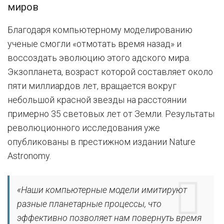
миров
Благодаря компьютерному моделированию
ученые смогли «отмотать время назад» и
воссоздать эволюцию этого адского мира.
Экзопланета, возраст которой составляет около
пяти миллиардов лет, вращается вокруг
небольшой красной звезды на расстоянии
примерно 35 световых лет от Земли. Результаты
революционного исследования уже
опубликованы в престижном издании Nature
Astronomy.
«Наши компьютерные модели имитируют
разные планетарные процессы, что
эффективно позволяет нам повернуть время