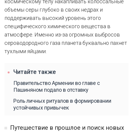
космическому телу накапливать колоссальные
объемы серы глубоко в своих недрах и
поддерживать высокий уровень этого
специфического химического вещества в
атмосфере. Именно из-за огромных выбросов
сероводородного газа планета буквально пахнет
тухлыми яйцами.
Читайте также
Правительство Армении во главе с
Пашиняном подало в отставку
Роль личных ритуалов в формировании
устойчивых привычек
Путешествие в прошлое и поиск новых