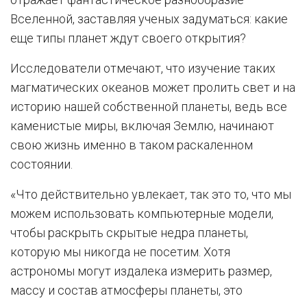
Вселенной, заставляя ученых задуматься: какие
еще типы планет ждут своего открытия?
Исследователи отмечают, что изучение таких
магматических океанов может пролить свет и на
историю нашей собственной планеты, ведь все
каменистые миры, включая Землю, начинают
свою жизнь именно в таком раскаленном
состоянии.
«Что действительно увлекает, так это то, что мы
можем использовать компьютерные модели,
чтобы раскрыть скрытые недра планеты,
которую мы никогда не посетим. Хотя
астрономы могут издалека измерить размер,
массу и состав атмосферы планеты, это