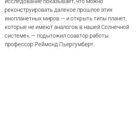
исследование показывает, что можно
реконструировать далекое прошлое этих
инопланетных миров — и открыть типы планет,
которые не имеют аналогов в нашей Солнечной
системе», — подытожил соавтор работы
профессор Реймонд Пьергумберт.