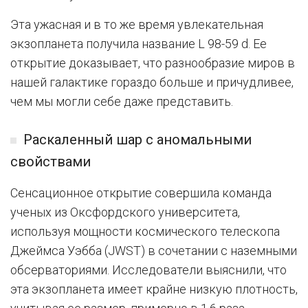
Эта ужасная и в то же время увлекательная
экзопланета получила название L 98-59 d. Ее
открытие доказывает, что разнообразие миров в
нашей галактике гораздо больше и причудливее,
чем мы могли себе даже представить.
Раскаленный шар с аномальными
свойствами
Сенсационное открытие совершила команда
ученых из Оксфордского университета,
используя мощности космического телескопа
Джеймса Уэбба (JWST) в сочетании с наземными
обсерваториями. Исследователи выяснили, что
эта экзопланета имеет крайне низкую плотность,