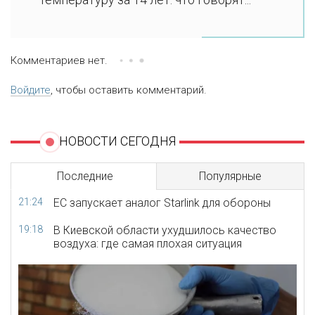
Комментариев нет.
Войдите
, чтобы оставить комментарий.
НОВОСТИ СЕГОДНЯ
Последние
Популярные
21:24
ЕС запускает аналог Starlink для обороны
19:18
В Киевской области ухудшилось качество
воздуха: где самая плохая ситуация