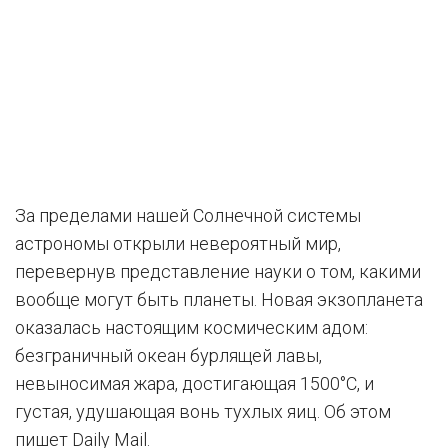
За пределами нашей Солнечной системы
астрономы открыли невероятный мир,
перевернув представление науки о том, какими
вообще могут быть планеты. Новая экзопланета
оказалась настоящим космическим адом:
безграничный океан бурлящей лавы,
невыносимая жара, достигающая 1500°C, и
густая, удушающая вонь тухлых яиц. Об этом
пишет Daily Mail.