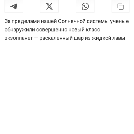
За пределами нашей Солнечной системы ученые
обнаружили совершенно новый класс
экзопланет — раскаленный шар из жидкой лавы