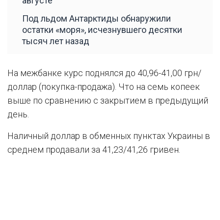
августе
Под льдом Антарктиды обнаружили
остатки «моря», исчезнувшего десятки
тысяч лет назад
На межбанке курс поднялся до 40,96-41,00 грн/
доллар (покупка-продажа). Что на семь копеек
выше по сравнению с закрытием в предыдущий
день.
Наличный доллар в обменных пунктах Украины в
среднем продавали за 41,23/41,26 гривен.