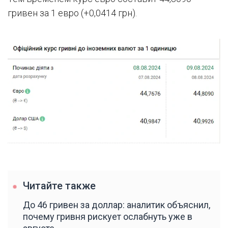
гривен за 1 евро (+0,0414 грн).
Читайте также
До 46 гривен за доллар: аналитик объяснил,
почему гривня рискует ослабнуть уже в