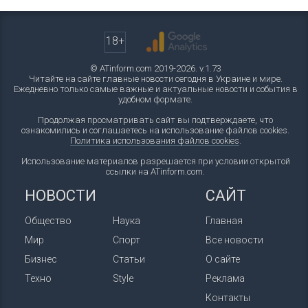
18+
© ATinform.com 2019-2026. v.1.73
Читайте на сайте главные новости сегодня в Украине и мире.
Ежедневно только самые важные и актуальные новости и события в
удобном формате.
Продолжая просматривать сайт вы подтверждаете, что
ознакомились и соглашаетесь на использование файлов cookies.
Политика использования файлов cookies
.
Использование материалов разрешается при условии открытой
ссылки на ATinform.com.
НОВОСТИ
САЙТ
Общество
Наука
Главная
Мир
Спорт
Все новости
Бизнес
Статьи
О сайте
Техно
Style
Реклама
Контакты