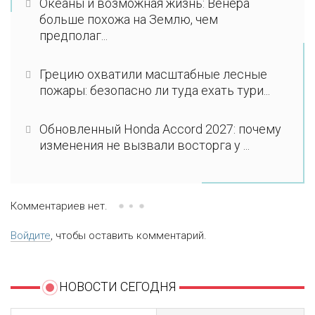
Океаны и возможная жизнь: Венера
больше похожа на Землю, чем
предполаг...
Грецию охватили масштабные лесные
пожары: безопасно ли туда ехать тури...
Обновленный Honda Accord 2027: почему
изменения не вызвали восторга у ...
Комментариев нет.
Войдите
, чтобы оставить комментарий.
НОВОСТИ СЕГОДНЯ