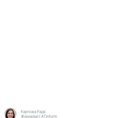
Карпова Рада
Журналист ATinform