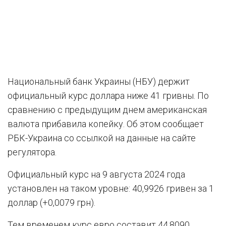
Национальный банк Украины (НБУ) держит
официальный курс доллара ниже 41 гривны. По
сравнению с предыдущим днем американская
валюта прибавила копейку. Об этом сообщает
РБК-Украина со ссылкой на данные на сайте
регулятора.
Официальный курс на 9 августа 2024 года
установлен на таком уровне: 40,9926 гривен за 1
доллар (+0,0079 грн).
Тем временем курс евро составит 44,8090