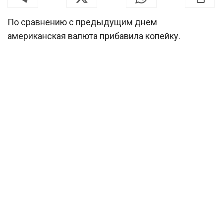
По сравнению с предыдущим днем
американская валюта прибавила копейку.