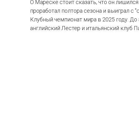
О Мареске стоит сказать, что он лишился
проработал полтора сезона и выиграл с "
Клубный чемпионат мира в 2025 году. До
английский Лестер и итальянский клуб П