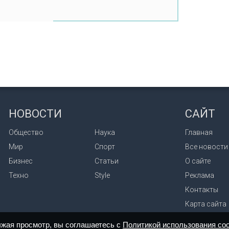
НОВОСТИ
САЙТ
Общество
Наука
Главная
Мир
Спорт
Все новости
Бизнес
Статьи
О сайте
Техно
Style
Реклама
Контакты
Карта сайта
лжая просмотр, вы соглашаетесь с
Политикой использования coo