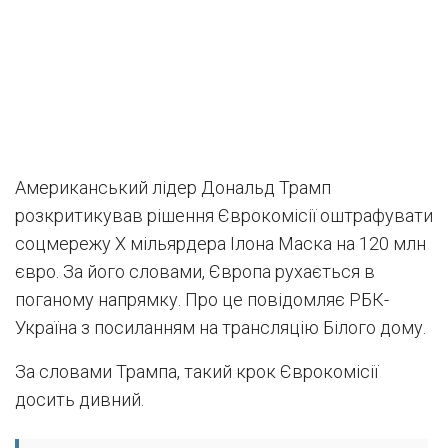
Американський лідер Дональд Трамп
розкритикував рішення Єврокомісії оштрафувати
соцмережу Х мільярдера Ілона Маска на 120 млн
євро. За його словами, Європа рухається в
поганому напрямку. Про це повідомляє РБК-
Україна з посиланням на трансляцію Білого дому.
За словами Трампа, такий крок Єврокомісії
досить дивний.