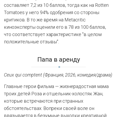
составляет 7,2 из 10 баллов, тогда как на Rotten
Tomatoes у него 94% одобрения со стороны
критиков. В то же время на Metacritic
киноэксперты оценили его в 78 из 100 баллов,
что соответствует характеристике "в целом
положительные отзывы".
Папа в аренду
Ceux qui comptent (Франция, 2026, комедия/драма)
Главные герои фильма — жизнерадостная мама
троих детей Роза и отшельник-холостяк Жан,
которые встречаются при странных
обстоятельствах. Вопреки своей воле он
ввязывается в безумные выходки креативной