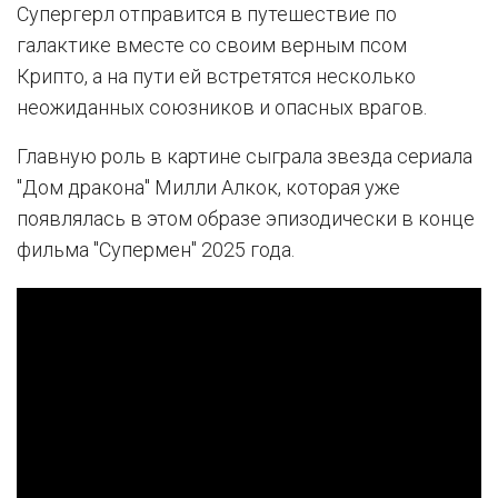
Супергерл отправится в путешествие по
галактике вместе со своим верным псом
Крипто, а на пути ей встретятся несколько
неожиданных союзников и опасных врагов.
Главную роль в картине сыграла звезда сериала
"Дом дракона" Милли Алкок, которая уже
появлялась в этом образе эпизодически в конце
фильма "Супермен" 2025 года.