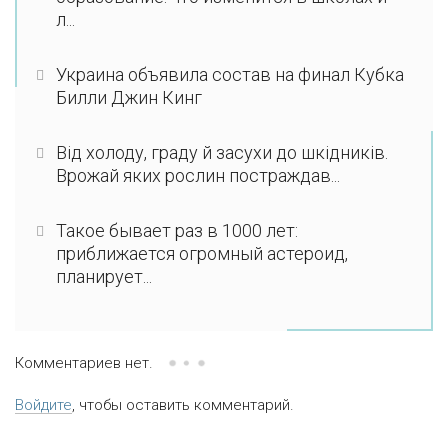
л...
Украина объявила состав на финал Кубка
Билли Джин Кинг
Від холоду, граду й засухи до шкідників.
Врожай яких рослин постраждав...
Такое бывает раз в 1000 лет:
приближается огромный астероид,
планирует...
Комментариев нет.
Войдите
, чтобы оставить комментарий.