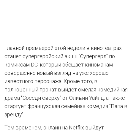
Главной премьерой этой недели в кинотеатрах
станет супергеройский экшн "Супергерл" по
комиксам DC, который обещает киноманам
совершенно новый взгляд на уже хорошо
известного персонажа. Кроме того, в
полноценный прокат выйдет смелая комедийная
драма "Соседи сверху" от Оливии Уайлд, а также
стартует французская семейная комедия "Папа в
аренду".
Тем временем, онлайн на Netflix выйдут