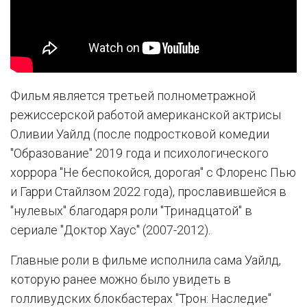
Фильм является третьей полнометражной
режиссерской работой американской актрисы
Оливии Уайлд (после подростковой комедии
"Образование" 2019 года и психологического
хоррора "Не беспокойся, дорогая" с Флоренс Пью
и Гарри Стайлзом 2022 года), прославившейся в
"нулевых" благодаря роли "Тринадцатой" в
сериале "Доктор Хаус" (2007-2012).
Главные роли в фильме исполнила сама Уайлд,
которую ранее можно было увидеть в
голливудских блокбастерах "Трон: Наследие"