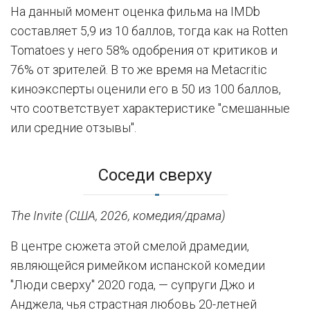
На данный момент оценка фильма на IMDb
составляет 5,9 из 10 баллов, тогда как на Rotten
Tomatoes у него 58% одобрения от критиков и
76% от зрителей. В то же время на Metacritic
киноэксперты оценили его в 50 из 100 баллов,
что соответствует характеристике "смешанные
или средние отзывы".
Соседи сверху
The Invite (США, 2026, комедия/драма)
В центре сюжета этой смелой драмедии,
являющейся римейком испанской комедии
"Люди сверху" 2020 года, — супруги Джо и
Анджела, чья страстная любовь 20-летней