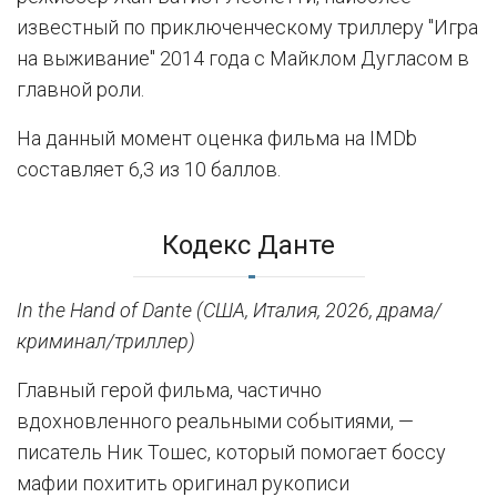
известный по приключенческому триллеру "Игра
на выживание" 2014 года с Майклом Дугласом в
главной роли.
На данный момент оценка фильма на IMDb
составляет 6,3 из 10 баллов.
Кодекс Данте
In the Hand of Dante (США, Италия, 2026, драма/
криминал/триллер)
Главный герой фильма, частично
вдохновленного реальными событиями, —
писатель Ник Тошес, который помогает боссу
мафии похитить оригинал рукописи