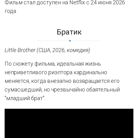
Фильм стал доступен на Netflix с 24 июня 2026
года.
Братик
Little Brother (США, 2026, комедия)
По сюжету фильма, идеальная жизнь
неприветливого риэлтора кардинально
меняется, когда внезапно возвращается его
сумасшедший, но чрезвычайно обаятельный
"младший брат".