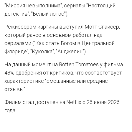
"Миссия невыполнима", сериалы "Настоящий
детектив", "Белый лотос").
Режиссером картины выступил Мэтт Спайсер,
который ранее в основном работал над
сериалами ("Как стать Богом в Центральной
Флориде", "Куколка", "Анджелин").
На данный момент на Rotten Tomatoes у фильма
48% одобрения от критиков, что соответствует
характеристике "смешанные или средние
отзывы".
Фильм стал доступен на Netflix с 26 июня 2026
года.