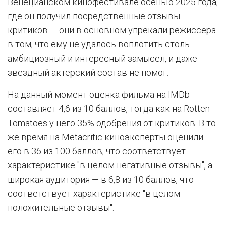
Венецианском кинофестивале осенью 2025 года,
где он получил посредственные отзывы
критиков — они в основном упрекали режиссера
в том, что ему не удалось воплотить столь
амбициозный и интересный замысел, и даже
звездный актерский состав не помог.
На данный момент оценка фильма на IMDb
составляет 4,6 из 10 баллов, тогда как на Rotten
Tomatoes у него 35% одобрения от критиков. В то
же время на Metacritic киноэксперты оценили
его в 36 из 100 баллов, что соответствует
характеристике "в целом негативные отзывы", а
широкая аудитория — в 6,8 из 10 баллов, что
соответствует характеристике "в целом
положительные отзывы".