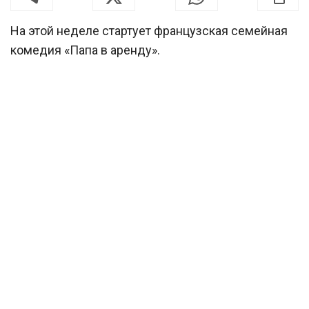
На этой неделе стартует французская семейная
комедия «Папа в аренду».