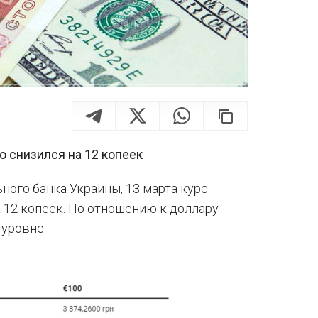
о снизился на 12 копеек
ого банка Украины, 13 марта курс
 12 копеек. По отношению к доллару
 уровне.