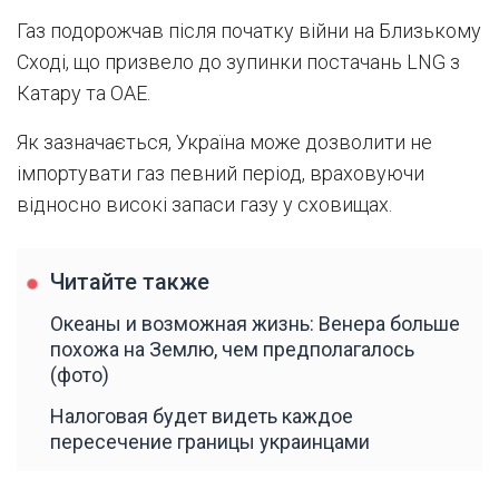
Газ подорожчав після початку війни на Близькому
Сході, що призвело до зупинки постачань LNG з
Катару та ОАЕ.
Як зазначається, Україна може дозволити не
імпортувати газ певний період, враховуючи
відносно високі запаси газу у сховищах.
Читайте также
Океаны и возможная жизнь: Венера больше
похожа на Землю, чем предполагалось
(фото)
Налоговая будет видеть каждое
пересечение границы украинцами