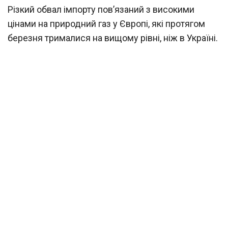
Різкий обвал імпорту пов’язаний з високими
цінами на природний газ у Європі, які протягом
березня трималися на вищому рівні, ніж в Україні.