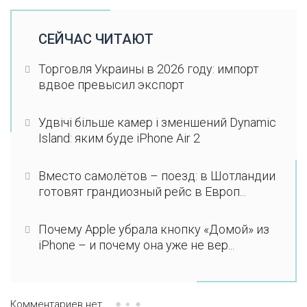
СЕЙЧАС ЧИТАЮТ
Торговля Украины в 2026 году: импорт
вдвое превысил экспорт
Удвічі більше камер і зменшений Dynamic
Island: яким буде iPhone Air 2
Вместо самолётов – поезд: в Шотландии
готовят грандиозный рейс в Европ...
Почему Apple убрала кнопку «Домой» из
iPhone – и почему она уже не вер...
Комментариев нет.