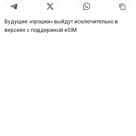
Будущие «прошки» выйдут исключительно в
версиях с поддержкой eSIM