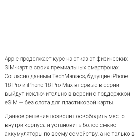
Apple продолжает курс на отказ от физических
SIM-карт в своих премиальных смартфонах.
Согласно данным TechManiacs, будущие iPhone
18 Pro и iPhone 18 Pro Max впервые в серии
выйдут исключительно в версии с поддержкой
eSIM — без слота для пластиковой карты.
Данное решение позволит освободить место
внутри корпуса и установить более емкие
аккумуляторы по всему семейству, а не только в