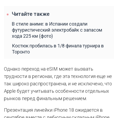
Читайте также
В стиле аниме: в Испании создали
футуристический электробайк с запасом
хода 225 км (фото)
Костюк пробилась в 1/8 финала турнира в
Торонто
Однако переход на eSIM может вызвать
трудности в регионах, где эта технология еще не
так широко распространена, и не исключено, что
Apple будет учитывать особенности отдельных
рынков перед финальным решением.
Презентация линейки iPhone 18 ожидается в
сентябре вместе с дебютным складным iPhone,