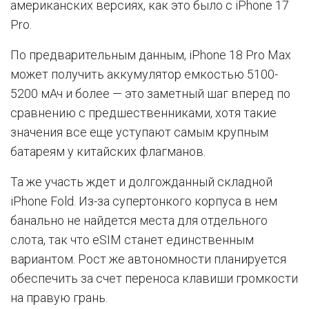
американских версиях, как это было с iPhone 17
Pro.
По предварительным данным, iPhone 18 Pro Max
может получить аккумулятор емкостью 5100-
5200 мАч и более — это заметный шаг вперед по
сравнению с предшественниками, хотя такие
значения все еще уступают самым крупным
батареям у китайских флагманов.
Та же участь ждет и долгожданный складной
iPhone Fold. Из-за супертонкого корпуса в нем
банально не найдется места для отдельного
слота, так что eSIM станет единственным
вариантом. Рост же автономности планируется
обеспечить за счет переноса клавиши громкости
на правую грань.