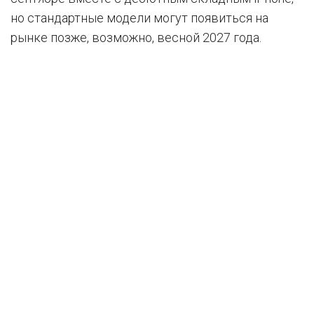
но стандартные модели могут появиться на
рынке позже, возможно, весной 2027 года.