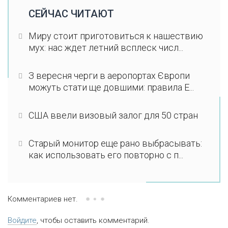
СЕЙЧАС ЧИТАЮТ
Миру стоит приготовиться к нашествию
мух: нас ждет летний всплеск числ...
З вересня черги в аеропортах Європи
можуть стати ще довшими: правила E...
США ввели визовый залог для 50 стран
Старый монитор еще рано выбрасывать:
как использовать его повторно с п...
Комментариев нет.
Войдите
, чтобы оставить комментарий.