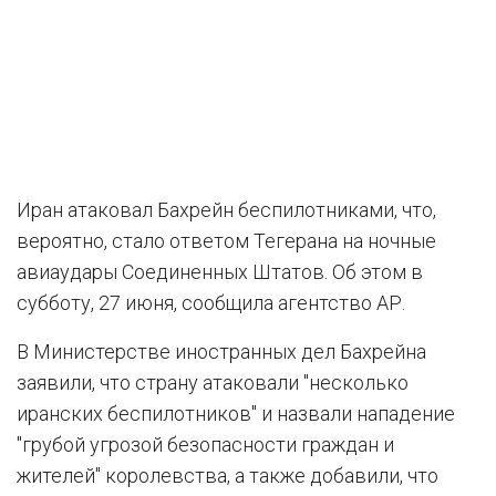
Иран атаковал Бахрейн беспилотниками, что,
вероятно, стало ответом Тегерана на ночные
авиаудары Соединенных Штатов. Об этом в
субботу, 27 июня, сообщила агентство АР.
В Министерстве иностранных дел Бахрейна
заявили, что страну атаковали "несколько
иранских беспилотников" и назвали нападение
"грубой угрозой безопасности граждан и
жителей" королевства, а также добавили, что