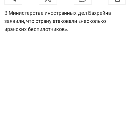
В Министерстве иностранных дел Бахрейна
заявили, что страну атаковали «несколько
иранских беспилотников».