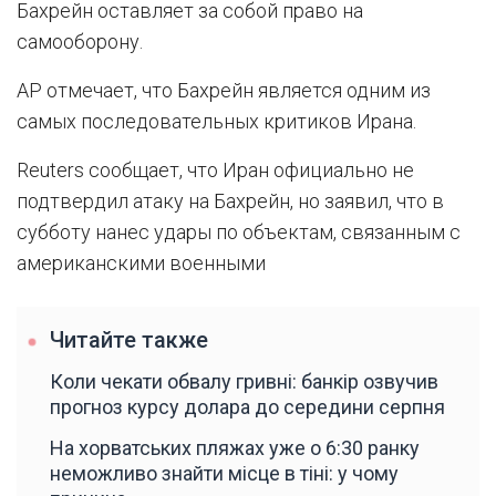
Бахрейн оставляет за собой право на
самооборону.
AP отмечает, что Бахрейн является одним из
самых последовательных критиков Ирана.
Reuters сообщает, что Иран официально не
подтвердил атаку на Бахрейн, но заявил, что в
субботу нанес удары по объектам, связанным с
американскими военными
Читайте также
Коли чекати обвалу гривні: банкір озвучив
прогноз курсу долара до середини серпня
На хорватських пляжах уже о 6:30 ранку
неможливо знайти місце в тіні: у чому