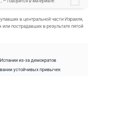
, — говорится в материале.
 упавших в центральной части Израиля,
 или пострадавших в результате пятой
Испании из-за демократов
овании устойчивых привычек