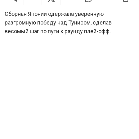
Сборная Японии одержала уверенную
разгромную победу над Тунисом, сделав
весомый шаг по пути к раунду плей-офф.