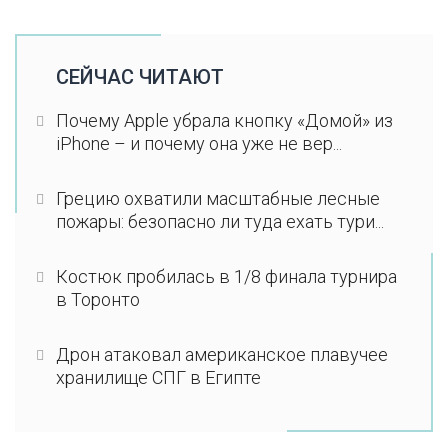
СЕЙЧАС ЧИТАЮТ
Почему Apple убрала кнопку «Домой» из
iPhone – и почему она уже не вер...
Грецию охватили масштабные лесные
пожары: безопасно ли туда ехать тури...
Костюк пробилась в 1/8 финала турнира
в Торонто
Дрон атаковал американское плавучее
хранилище СПГ в Египте