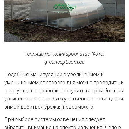
Теплица из поликарбоната / Фото:
gtconcept.com.ua
Подобные манипуляции с увеличением и
уменьшением светового дня можно проводить и
в августе, что позволит получить второй богатый
урожай за сезон. Без искусственного освещения
зимой добиться урожая невозможно.
При выборе системы освещения следует
обратить внимание на спектр излучения. Дело в