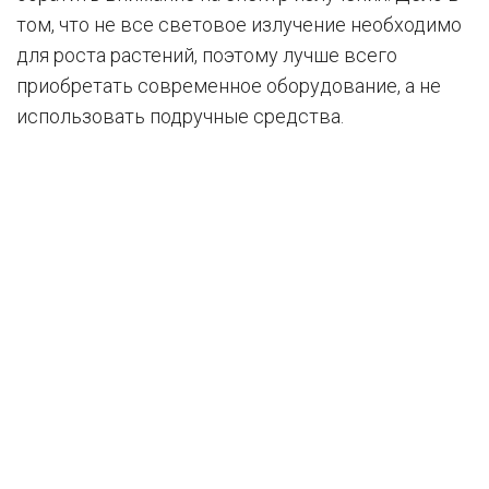
том, что не все световое излучение необходимо
для роста растений, поэтому лучше всего
приобретать современное оборудование, а не
использовать подручные средства.