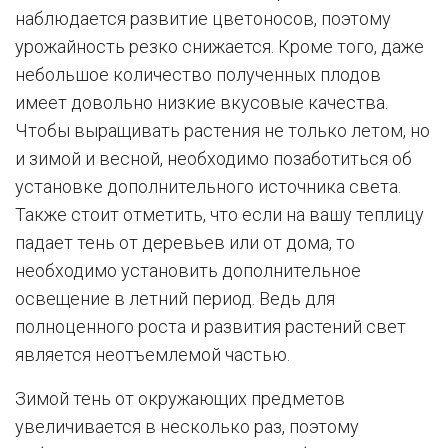
наблюдается развитие цветоносов, поэтому
урожайность резко снижается. Кроме того, даже
небольшое количество полученных плодов
имеет довольно низкие вкусовые качества.
Чтобы выращивать растения не только летом, но
и зимой и весной, необходимо позаботиться об
установке дополнительного источника света.
Также стоит отметить, что если на вашу теплицу
падает тень от деревьев или от дома, то
необходимо установить дополнительное
освещение в летний период. Ведь для
полноценного роста и развития растений свет
является неотъемлемой частью.
Зимой тень от окружающих предметов
увеличивается в несколько раз, поэтому