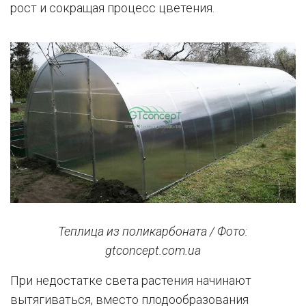
рост и сокращая процесс цветения.
Теплица из поликарбоната / Фото:
gtconcept.com.ua
При недостатке света растения начинают
вытягиваться, вместо плодообразования