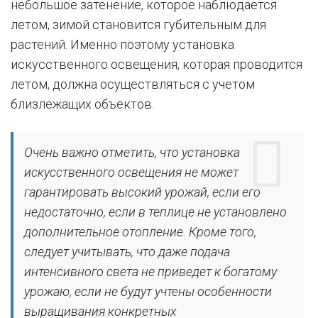
небольшое затенение, которое наблюдается
летом, зимой становится губительным для
растений. Именно поэтому установка
искусственного освещения, которая проводится
летом, должна осуществляться с учетом
близлежащих объектов.
Очень важно отметить, что установка
искусственного освещения не может
гарантировать высокий урожай, если его
недостаточно, если в теплице не установлено
дополнительное отопление. Кроме того,
следует учитывать, что даже подача
интенсивного света не приведет к богатому
урожаю, если не будут учтены особенности
выращивания конкретных