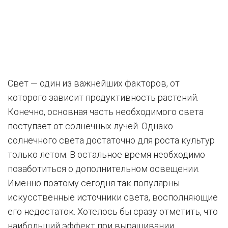
Свет — один из важнейших факторов, от
которого зависит продуктивность растений.
Конечно, основная часть необходимого света
поступает от солнечных лучей. Однако
солнечного света достаточно для роста культур
только летом. В остальное время необходимо
позаботиться о дополнительном освещении.
Именно поэтому сегодня так популярны
искусственные источники света, восполняющие
его недостаток. Хотелось бы сразу отметить, что
наибольший эффект при выращивании