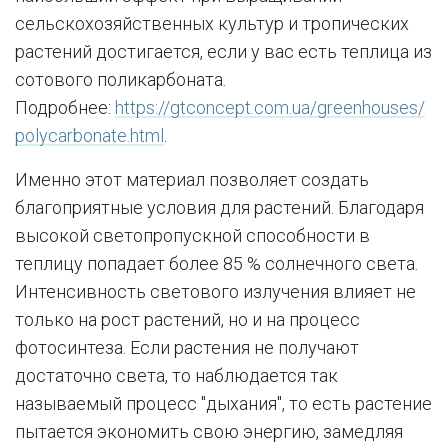
сельскохозяйственных культур и тропических
растений достигается, если у вас есть теплица из
сотового поликарбоната.
Подробнее:
https://gtconcept.com.ua/greenhouses/
polycarbonate.html
.
Именно этот материал позволяет создать
благоприятные условия для растений. Благодаря
высокой светопропускной способности в
теплицу попадает более 85 % солнечного света.
Интенсивность светового излучения влияет не
только на рост растений, но и на процесс
фотосинтеза. Если растения не получают
достаточно света, то наблюдается так
называемый процесс "дыхания", то есть растение
пытается экономить свою энергию, замедляя