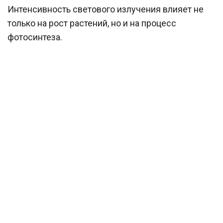
Интенсивность светового излучения влияет не
только на рост растений, но и на процесс
фотосинтеза.