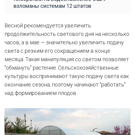
взломаны системам 12 штатов
Весной рекомендуется увеличить
продолжительность светового дня на несколько
часов, а в мае — значительно увеличить подачу
света с резким его сокращением в конце
месяца. Такая манипуляция со светом позволяет
"обмануть" растение. Сельскохозяйственные
культуры воспринимают такую подачу света как
окончание сезона, поэтому начинают "работать"
над формированием плодов.