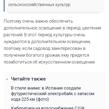
сельскохозяйственных культур.
Поэтому очень важно обеспечить
дополнительное освещение в период цветения
растений. В этот период культуры очень
нуждаются в дополнительном освещении,
поэтому, если садовод заинтересован в
получении богатого урожая, ему придется
позаботиться об искусственном освещении.
Читайте также
В стиле аниме: в Испании создали
футуристический электробайк с запасом
хода 225 км (фото)
Кибератаки на водоснабжение США: