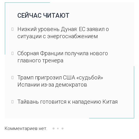
СЕЙЧАС ЧИТАЮТ
Низкий уровень Дуная: ЕС заявил о
ситуации с энергоснабжением
Сборная Франции получила нового
главного тренера
Трамп пригрозил США «судьбой»
Испании из-за демократов
Тайвань готовится к нападению Китая
Комментариев нет.