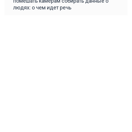
помешать камерам собирать данные о
людях: о чем идет речь