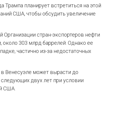
 Трампа планирует встретиться на этой
аний США, чтобы обсудить увеличение
ей Организации стран-экспортеров нефти
, около 303 млрд баррелей. Однако ее
падке, частично из-за недостаточных
а в Венесуэле может вырасти до
 следующих двух лет при условии
й США.