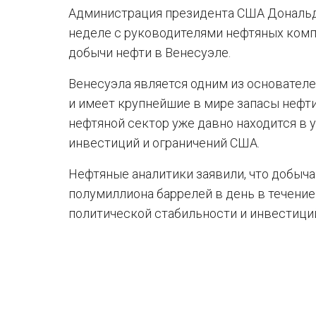
Администрация президента США Дональда
неделе с руководителями нефтяных комп
добычи нефти в Венесуэле.
Венесуэла является одним из основател
и имеет крупнейшие в мире запасы нефти
нефтяной сектор уже давно находится в у
инвестиций и ограничений США.
Нефтяные аналитики заявили, что добыч
полумиллиона баррелей в день в течение
политической стабильности и инвестици