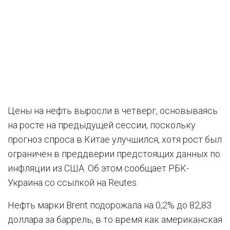
Цены на нефть выросли в четверг, основываясь
на росте на предыдущей сессии, поскольку
прогноз спроса в Китае улучшился, хотя рост был
ограничен в преддверии предстоящих данных по
инфляции из США. Об этом сообщает РБК-
Украина со ссылкой на Reutes.
Нефть марки Brent подорожала на 0,2% до 82,83
доллара за баррель, в то время как американская