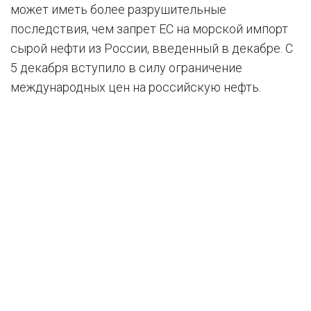
может иметь более разрушительные
последствия, чем запрет ЕС на морской импорт
сырой нефти из России, введенный в декабре. С
5 декабря вступило в силу ограничение
международных цен на российскую нефть.