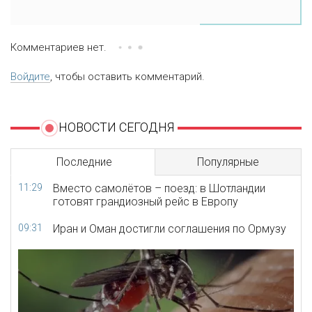
Комментариев нет.
Войдите
, чтобы оставить комментарий.
НОВОСТИ СЕГОДНЯ
Последние
Популярные
11:29
Вместо самолётов – поезд: в Шотландии
готовят грандиозный рейс в Европу
09:31
Иран и Оман достигли соглашения по Ормузу