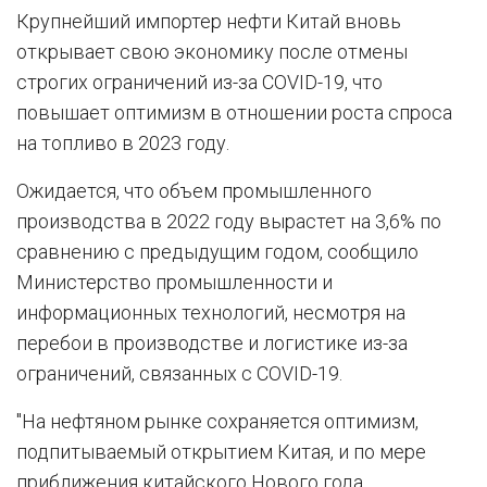
Крупнейший импортер нефти Китай вновь
открывает свою экономику после отмены
строгих ограничений из-за COVID-19, что
повышает оптимизм в отношении роста спроса
на топливо в 2023 году.
Ожидается, что объем промышленного
производства в 2022 году вырастет на 3,6% по
сравнению с предыдущим годом, сообщило
Министерство промышленности и
информационных технологий, несмотря на
перебои в производстве и логистике из-за
ограничений, связанных с COVID-19.
"На нефтяном рынке сохраняется оптимизм,
подпитываемый открытием Китая, и по мере
приближения китайского Нового года