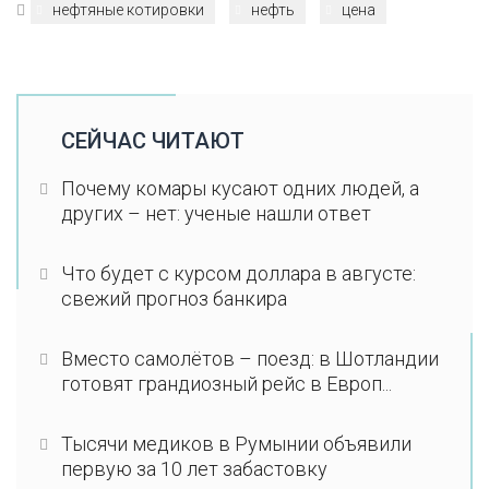
нефтяные котировки
нефть
цена
СЕЙЧАС ЧИТАЮТ
Почему комары кусают одних людей, а
других – нет: ученые нашли ответ
Что будет с курсом доллара в августе:
свежий прогноз банкира
Вместо самолётов – поезд: в Шотландии
готовят грандиозный рейс в Европ...
Тысячи медиков в Румынии объявили
первую за 10 лет забастовку