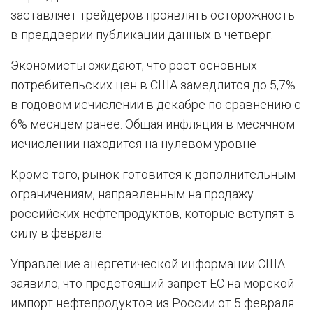
заставляет трейдеров проявлять осторожность
в преддверии публикации данных в четверг.
Экономисты ожидают, что рост основных
потребительских цен в США замедлится до 5,7%
в годовом исчислении в декабре по сравнению с
6% месяцем ранее. Общая инфляция в месячном
исчислении находится на нулевом уровне
Кроме того, рынок готовится к дополнительным
ограничениям, направленным на продажу
российских нефтепродуктов, которые вступят в
силу в феврале.
Управление энергетической информации США
заявило, что предстоящий запрет ЕС на морской
импорт нефтепродуктов из России от 5 февраля