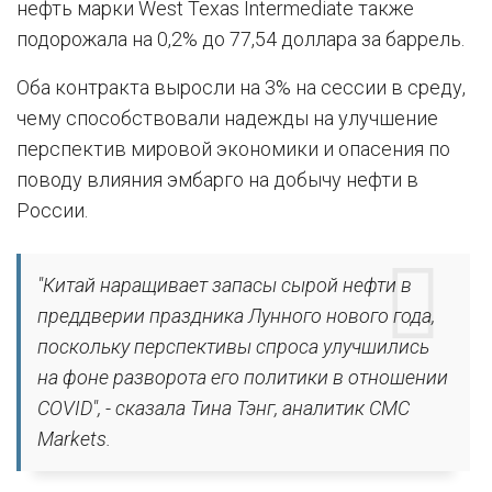
нефть марки West Texas Intermediate также
подорожала на 0,2% до 77,54 доллара за баррель.
Оба контракта выросли на 3% на сессии в среду,
чему способствовали надежды на улучшение
перспектив мировой экономики и опасения по
поводу влияния эмбарго на добычу нефти в
России.
"Китай наращивает запасы сырой нефти в
преддверии праздника Лунного нового года,
поскольку перспективы спроса улучшились
на фоне разворота его политики в отношении
COVID", - сказала Тина Тэнг, аналитик CMC
Markets.