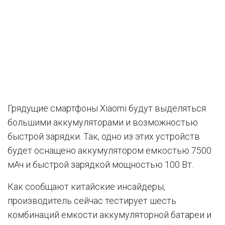
Грядущие смартфоны Xiaomi будут выделяться
большими аккумуляторами и возможностью
быстрой зарядки. Так, одно из этих устройств
будет оснащено аккумулятором емкостью 7500
мАч и быстрой зарядкой мощностью 100 Вт.
Как сообщают китайские инсайдеры,
производитель сейчас тестирует шесть
комбинаций емкости аккумуляторной батареи и