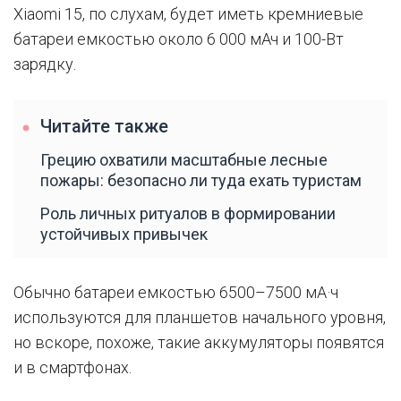
Xiaomi 15, по слухам, будет иметь кремниевые
батареи емкостью около 6 000 мАч и 100-Вт
зарядку.
Читайте также
Грецию охватили масштабные лесные
пожары: безопасно ли туда ехать туристам
Роль личных ритуалов в формировании
устойчивых привычек
Обычно батареи емкостью 6500–7500 мА·ч
используются для планшетов начального уровня,
но вскоре, похоже, такие аккумуляторы появятся
и в смартфонах.