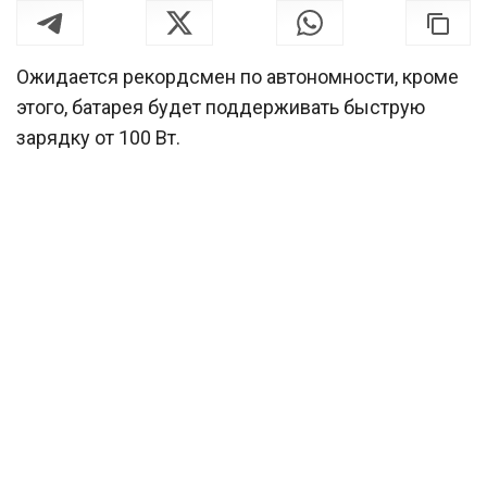
Ожидается рекордсмен по автономности, кроме
этого, батарея будет поддерживать быструю
зарядку от 100 Вт.