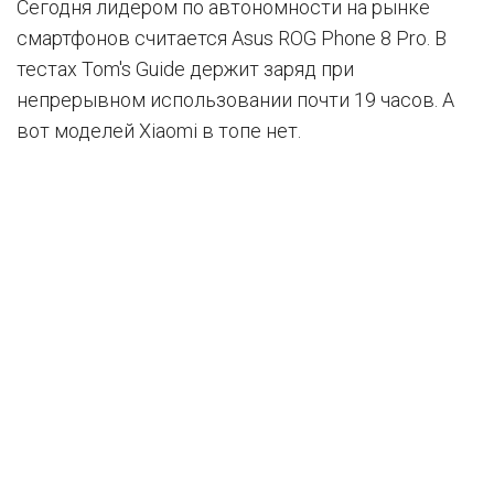
Сегодня лидером по автономности на рынке
смартфонов считается Asus ROG Phone 8 Pro. В
тестах Tom's Guide держит заряд при
непрерывном использовании почти 19 часов. А
вот моделей Xiaomi в топе нет.