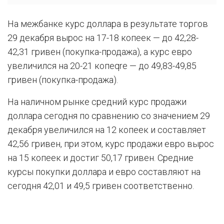
На межбанке курс доллара в результате торгов
29 декабря вырос на 17-18 копеек — до 42,28-
42,31 гривен (покупка-продажа), а курс евро
увеличился на 20-21 копеqre — до 49,83-49,85
гривен (покупка-продажа).
На наличном рынке средний курс продажи
доллара сегодня по сравнению со значением 29
декабря увеличился на 12 копеек и составляет
42,56 гривен, при этом, курс продажи евро вырос
на 15 копеек и достиг 50,17 гривен. Средние
курсы покупки доллара и евро составляют на
сегодня 42,01 и 49,5 гривен соответственно.