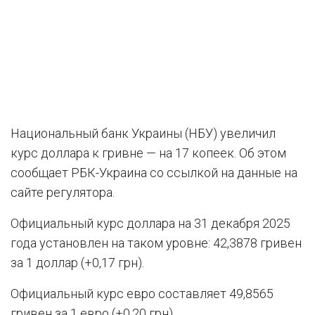
Национальный банк Украины (НБУ) увеличил
курс доллара к гривне — на 17 копеек. Об этом
сообщает РБК-Украина со ссылкой на данные на
сайте регулятора.
Официальный курс доллара на 31 декабря 2025
года установлен на таком уровне: 42,3878 гривен
за 1 доллар (+0,17 грн).
Официальный курс евро составляет 49,8565
гривен за 1 евро (+0,20 грн).