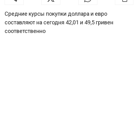
Средние курсы покупки доллара и евро
составляют на сегодня 42,01 и 49,5 гривен
соответственно