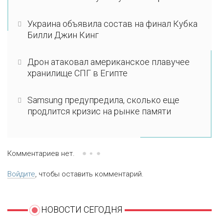
Украина объявила состав на финал Кубка
Билли Джин Кинг
Дрон атаковал американское плавучее
хранилище СПГ в Египте
Samsung предупредила, сколько еще
продлится кризис на рынке памяти
Комментариев нет.
Войдите
, чтобы оставить комментарий.
НОВОСТИ СЕГОДНЯ