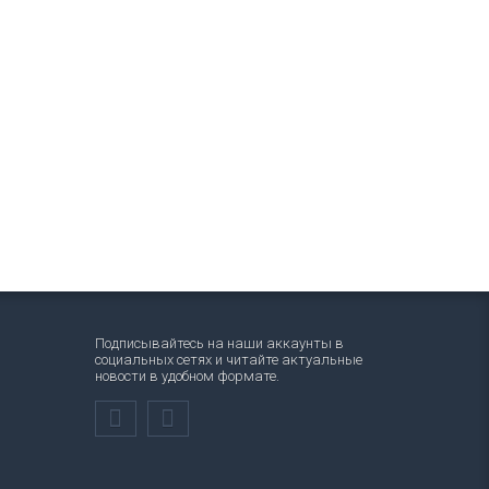
Подписывайтесь на наши аккаунты в
социальных сетях и читайте актуальные
новости в удобном формате.