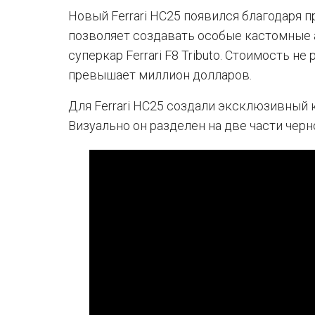
Новый Ferrari HC25 появился благодаря пр
позволяет создавать особые кастомные а
суперкар Ferrari F8 Tributo. Стоимость не
превышает миллион долларов.
Для Ferrari HC25 создали эксклюзивный 
Визуально он разделен на две части черн