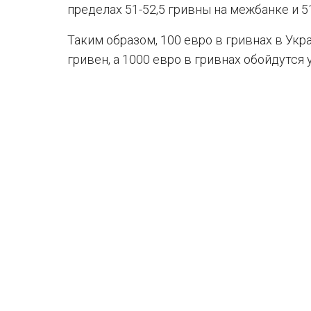
пределах 51-52,5 гривны на межбанке и 5
Таким образом, 100 евро в гривнах в Укр
гривен, а 1000 евро в гривнах обойдутся