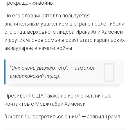
прекращения войны.
По его словам, аятолла пользуется
значительным уважением в стране после гибели
его отца, верховного лидера Ирана Али Хаменеи,
и других членов семьи в результате израильских
авиаударов в начале войны.
"Они очень уважают его", — отметил
американский лидер.
Президент США также не исключил личных
контактов с Моджтабой Хаменеи.
"Я хотел бы встретиться с ним", — заявил Трамп.