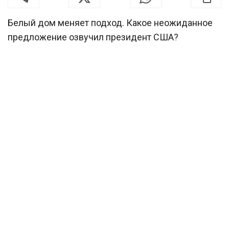
Белый дом меняет подход. Какое неожиданное
предложение озвучил президент США?