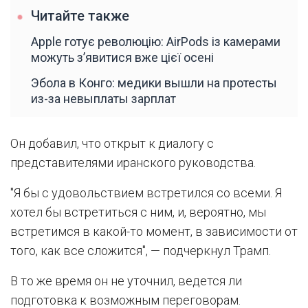
Читайте также
Apple готує революцію: AirPods із камерами
можуть з’явитися вже цієї осені
Эбола в Конго: медики вышли на протесты
из-за невыплаты зарплат
Он добавил, что открыт к диалогу с
представителями иранского руководства.
"Я бы с удовольствием встретился со всеми. Я
хотел бы встретиться с ним, и, вероятно, мы
встретимся в какой-то момент, в зависимости от
того, как все сложится", — подчеркнул Трамп.
В то же время он не уточнил, ведется ли
подготовка к возможным переговорам.