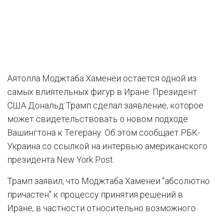
Аятолла Моджтаба Хаменеи остается одной из
самых влиятельных фигур в Иране. Президент
США Дональд Трамп сделал заявление, которое
может свидетельствовать о новом подходе
Вашингтона к Тегерану. Об этом сообщает РБК-
Украина со ссылкой на интервью американского
президента New York Post.
Трамп заявил, что Моджтаба Хаменеи "абсолютно
причастен" к процессу принятия решений в
Иране, в частности относительно возможного