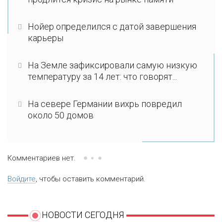
Нойер определился с датой завершения
карьеры
На Земле зафиксировали самую низкую
температуру за 14 лет: что говорят...
На севере Германии вихрь повредил
около 50 домов
Комментариев нет.
Войдите
, чтобы оставить комментарий.
НОВОСТИ СЕГОДНЯ