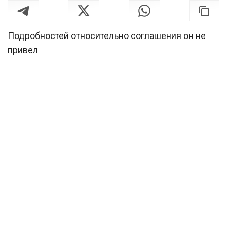
Подробностей относительно соглашения он не
привел