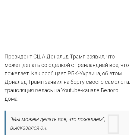
Президент США Дональд Трамп заявил, что
может делать со сделкой с Гренландией все, что
пожелает. Как сообщает РБК-Украина, об этом
Дональд Трамп заявил на борту своего самолета,
трансляция велась на Youtube-канале Белого
дома.
"Мы можем делать все, что пожелаем", —
высказался он.