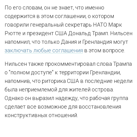
По его словам, он не знает, что именно
содержится в этом соглашении, о котором
говорили генеральный секретарь НАТО Марк
Рютте и президент США Дональд Трамп. Нильсен
напомнил, что только Дания и Гренландия могут
заключать любые соглашения
в этом вопросе.
Нильсен также прокомментировал слова Трампа
о "полном доступе" к территории Гренландии,
напомнив, что риторика США в последние недели
была неприемлемой для жителей острова.
Однако он выразил надежду, что рабочая группа
сделает все возможное для восстановления
конструктивных отношений.