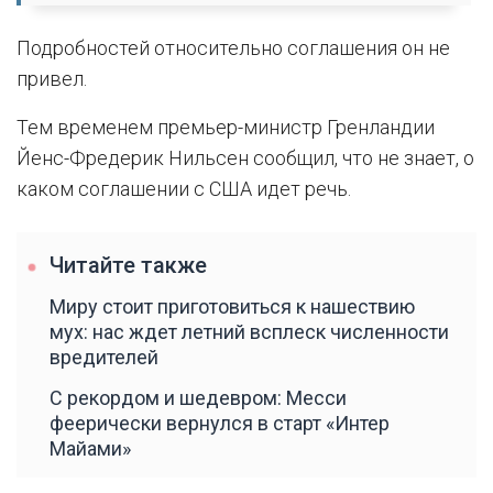
Подробностей относительно соглашения он не
привел.
Тем временем премьер-министр Гренландии
Йенс-Фредерик Нильсен сообщил, что не знает, о
каком соглашении с США идет речь.
Читайте также
Миру стоит приготовиться к нашествию
мух: нас ждет летний всплеск численности
вредителей
С рекордом и шедевром: Месси
феерически вернулся в старт «Интер
Майами»