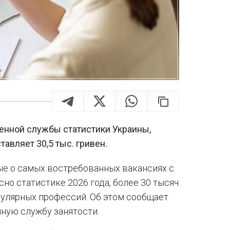
нной службы статистики Украины,
тавляет 30,5 тыс. гривен.
ые о самых востребованных вакансиях с
но статистике 2026 года, более 30 тысяч
пулярных профессий. Об этом сообщает
ную службу занятости.