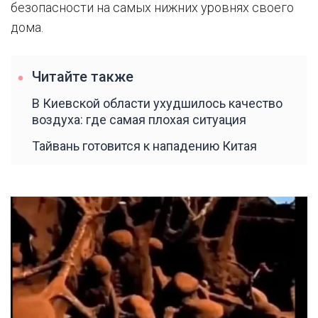
безопасности на самых нижних уровнях своего
дома.
Читайте также
В Киевской области ухудшилось качество
воздуха: где самая плохая ситуация
Тайвань готовится к нападению Китая