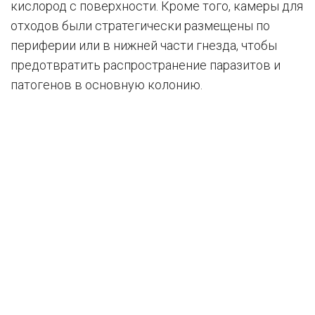
кислород с поверхности. Кроме того, камеры для
отходов были стратегически размещены по
периферии или в нижней части гнезда, чтобы
предотвратить распространение паразитов и
патогенов в основную колонию.