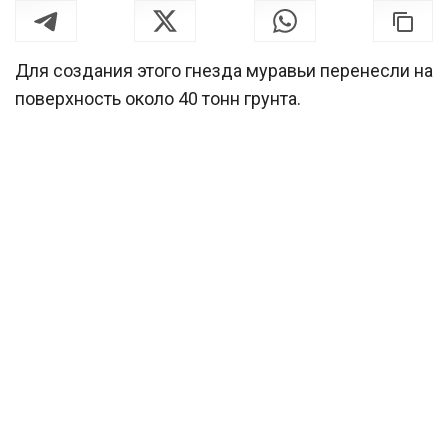
Для создания этого гнезда муравьи перенесли на
поверхность около 40 тонн грунта.