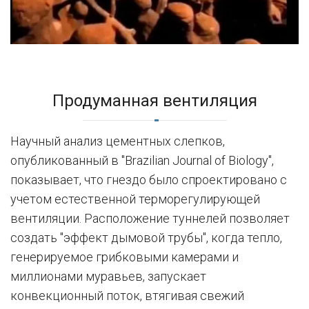
Продуманная вентиляция
Научный анализ цементных слепков,
опубликованный в "Brazilian Journal of Biology",
показывает, что гнездо было спроектировано с
учетом естественной терморегулирующей
вентиляции. Расположение туннелей позволяет
создать "эффект дымовой трубы", когда тепло,
генерируемое грибковыми камерами и
миллионами муравьев, запускает
конвекционный поток, втягивая свежий