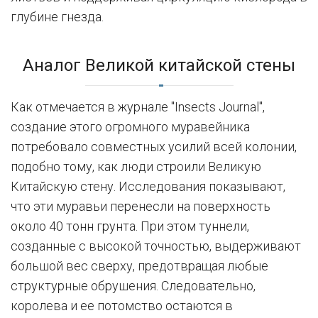
глубине гнезда.
Аналог Великой китайской стены
Как отмечается в журнале "Insects Journal",
создание этого огромного муравейника
потребовало совместных усилий всей колонии,
подобно тому, как люди строили Великую
Китайскую стену. Исследования показывают,
что эти муравьи перенесли на поверхность
около 40 тонн грунта. При этом туннели,
созданные с высокой точностью, выдерживают
большой вес сверху, предотвращая любые
структурные обрушения. Следовательно,
королева и ее потомство остаются в