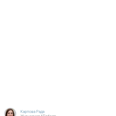
Карпова Рада