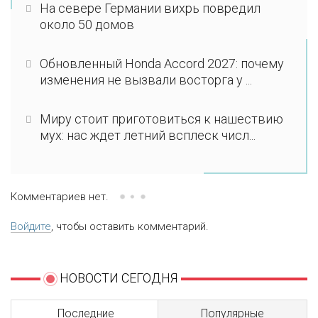
На севере Германии вихрь повредил
около 50 домов
Обновленный Honda Accord 2027: почему
изменения не вызвали восторга у ...
Миру стоит приготовиться к нашествию
мух: нас ждет летний всплеск числ...
Комментариев нет.
Войдите
, чтобы оставить комментарий.
НОВОСТИ СЕГОДНЯ
Последние
Популярные