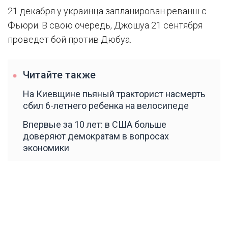
21 декабря у украинца запланирован реванш с
Фьюри. В свою очередь, Джошуа 21 сентября
проведет бой против Дюбуа.
Читайте также
На Киевщине пьяный тракторист насмерть
сбил 6-летнего ребенка на велосипеде
Впервые за 10 лет: в США больше
доверяют демократам в вопросах
экономики