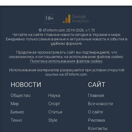
18+
© ATinform.com 2019-2026. v.1.73
Читайте на сайте главные новости сегодня в Украине и мире.
Ежедневно только самые важные и актуальные новости и события в
удобном формате.
Продолжая просматривать сайт вы подтверждаете, что
ознакомились и соглашаетесь на использование файлов cookies.
Политика использования файлов cookies
.
Использование материалов разрешается при условии открытой
ссылки на ATinform.com.
НОВОСТИ
САЙТ
Общество
Наука
Главная
Мир
Спорт
Все новости
Бизнес
Статьи
О сайте
Техно
Style
Реклама
Контакты