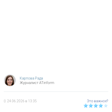
Карпова Рада
Журналист ATinform
24.06.2026 в 13:35