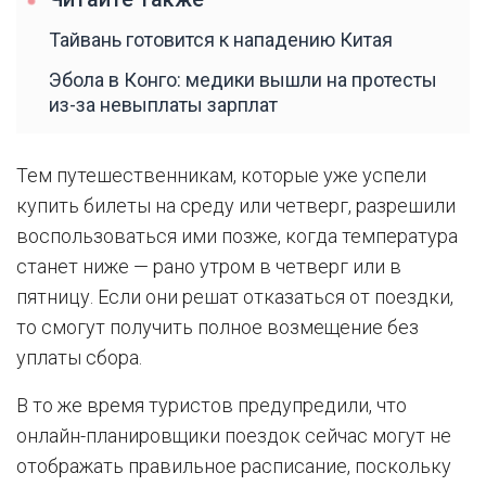
Тайвань готовится к нападению Китая
Эбола в Конго: медики вышли на протесты
из-за невыплаты зарплат
Тем путешественникам, которые уже успели
купить билеты на среду или четверг, разрешили
воспользоваться ими позже, когда температура
станет ниже — рано утром в четверг или в
пятницу. Если они решат отказаться от поездки,
то смогут получить полное возмещение без
уплаты сбора.
В то же время туристов предупредили, что
онлайн-планировщики поездок сейчас могут не
отображать правильное расписание, поскольку