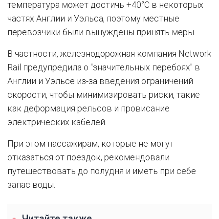
температура может достичь +40°C в некоторых
частях Англии и Уэльса, поэтому местные
перевозчики были вынуждены принять меры.
В частности, железнодорожная компания Network
Rail предупредила о "значительных перебоях" в
Англии и Уэльсе из-за введения ограничений
скорости, чтобы минимизировать риски, такие
как деформация рельсов и провисание
электрических кабелей.
При этом пассажирам, которые не могут
отказаться от поездок, рекомендовали
путешествовать до полудня и иметь при себе
запас воды.
Читайте также