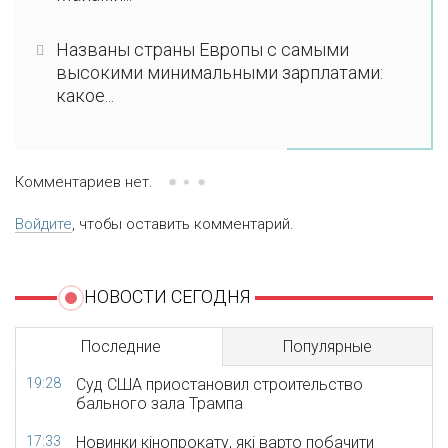
Названы страны Европы с самыми
высокими минимальными зарплатами:
какое...
Комментариев нет.
Войдите
, чтобы оставить комментарий.
НОВОСТИ СЕГОДНЯ
Последние
Популярные
19:28
Суд США приостановил строительство
бального зала Трампа
17:33
Новинки кінопрокату, які варто побачити