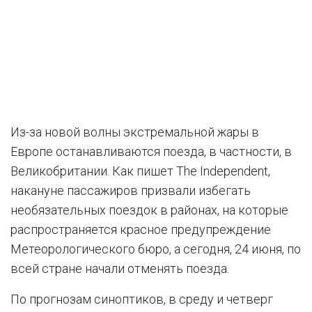
Из-за новой волны экстремальной жары в
Европе останавливаются поезда, в частности, в
Великобритании. Как пишет The Independent,
накануне пассажиров призвали избегать
необязательных поездок в районах, на которые
распространяется красное предупреждение
Метеорологического бюро, а сегодня, 24 июня, по
всей стране начали отменять поезда.
По прогнозам синоптиков, в среду и четверг