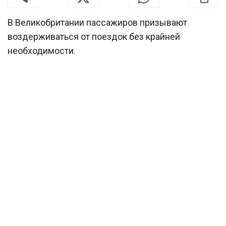
В Великобритании пассажиров призывают
воздерживаться от поездок без крайней
необходимости.