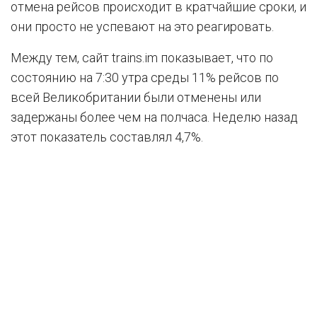
отмена рейсов происходит в кратчайшие сроки, и
они просто не успевают на это реагировать.
Между тем, сайт trains.im показывает, что по
состоянию на 7:30 утра среды 11% рейсов по
всей Великобритании были отменены или
задержаны более чем на полчаса. Неделю назад
этот показатель составлял 4,7%.