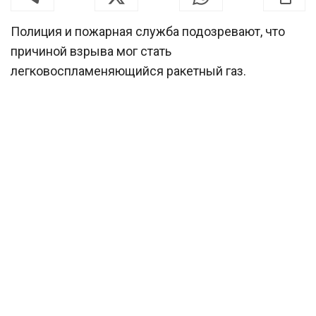
Полиция и пожарная служба подозревают, что
причиной взрыва мог стать
легковоспламеняющийся ракетный газ.