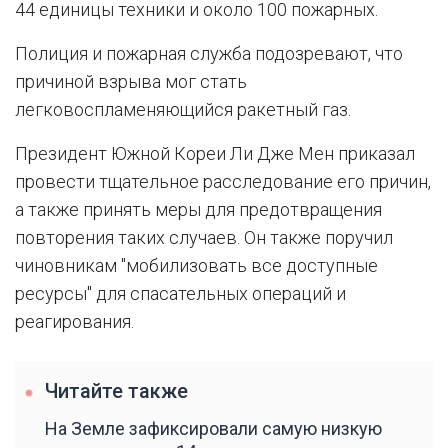
44 единицы техники и около 100 пожарных.
Полиция и пожарная служба подозревают, что
причиной взрыва мог стать
легковоспламеняющийся ракетный газ.
Президент Южной Кореи Ли Дже Мен приказал
провести тщательное расследование его причин,
а также принять меры для предотвращения
повторения таких случаев. Он также поручил
чиновникам "мобилизовать все доступные
ресурсы" для спасательных операций и
реагирования.
Читайте также
На Земле зафиксировали самую низкую