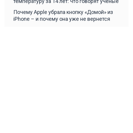
температуру за 14 лет: что говорят ученые
Почему Apple убрала кнопку «Домой» из
iPhone – и почему она уже не вернется