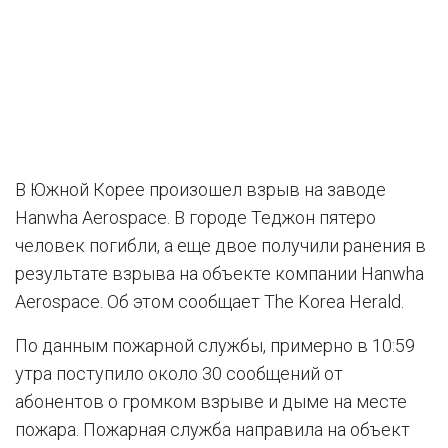
В Южной Корее произошел взрыв на заводе
Hanwha Aerospace. В городе Теджон пятеро
человек погибли, а еще двое получили ранения в
результате взрыва на объекте компании Hanwha
Aerospace. Об этом сообщает The Korea Herald.
По данным пожарной службы, примерно в 10:59
утра поступило около 30 сообщений от
абонентов о громком взрыве и дыме на месте
пожара. Пожарная служба направила на объект